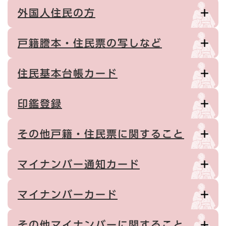
外国人住民の方
戸籍謄本・住民票の写しなど
住民基本台帳カード
印鑑登録
その他戸籍・住民票に関すること
マイナンバー通知カード
マイナンバーカード
その他マイナンバーに関すること