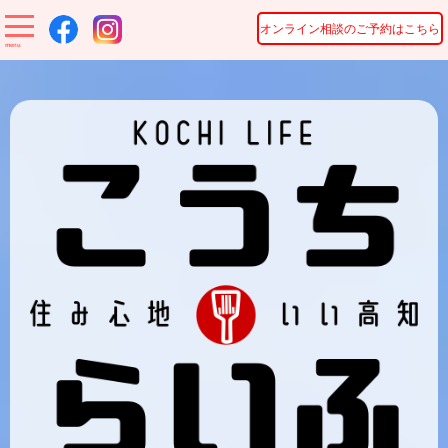
オンライン相談のご予約はこちら
menu