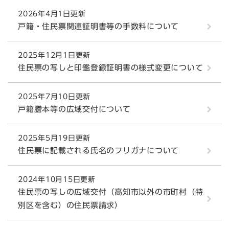
2026年4月1日更新
戸籍・住民票関連証明書等の手数料について
2025年12月1日更新
住民票の写しと印鑑登録証明書の様式変更について
2025年7月10日更新
戸籍謄本等の広域交付について
2025年5月19日更新
住民票に記載される氏名のフリガナについて
2024年10月15日更新
住民票の写しの広域交付（高知市以外の市町村（特
別区を含む）の住民票請求）