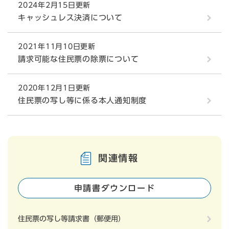
2024年2月15日更新
キャッシュレス決済について
2021年11月10日更新
請求可能な住民票の除票について
2020年12月1日更新
住民票の写し等に係る本人通知制度
関連情報
申請書ダウンロード
住民票の写し等請求書（郵便用）