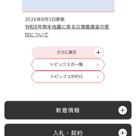
2026年8月5日更新
令和8年熊本地震に係る災害義援金の受
付について
さらに表示
トピックスの一覧
トピックスのRSS
新着情報
入札・契約