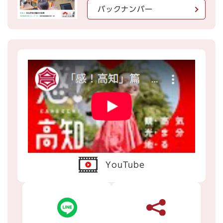
バックナンバー
YouTube