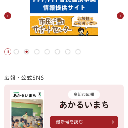
広報・公式SNS
高知市広報
最新号を読む