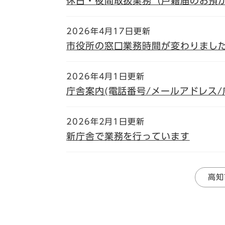
休日・夜間取扱業務（戸籍届のお預
2026年4月17日更新
市役所の窓口業務時間が変わりまし
2026年4月1日更新
庁舎案内(電話番号/メールアドレス/
2026年2月1日更新
新庁舎で業務を行っています
高知