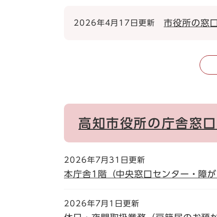
市役所の窓
2026年4月17日更新
高知市役所の庁舎窓口
2026年7月31日更新
本庁舎1階（中央窓口センター・障が
2026年7月1日更新