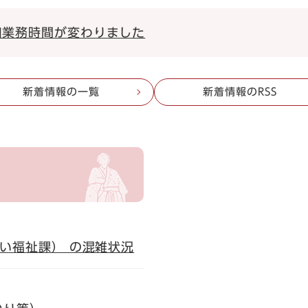
口業務時間が変わりました
新着情報の一覧
新着情報のRSS
い福祉課） の混雑状況