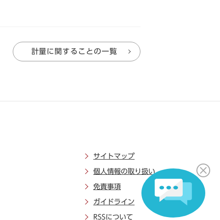
計量に関することの一覧
サイトマップ
個人情報の取り扱い
免責事項
ガイドライン
RSSについて