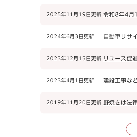
令和8年4月
2025年11月19日更新
自動車リサ
2024年6月3日更新
リユース促
2023年12月15日更新
建設工事な
2023年4月1日更新
野焼きは法
2019年11月20日更新