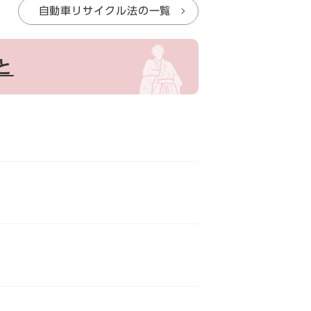
自動車リサイクル法の一覧
と