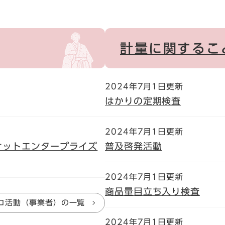
計量に関するこ
2024年7月1日更新
はかりの定期検査
2024年7月1日更新
ケットエンタープライズ
普及啓発活動
2024年7月1日更新
商品量目立ち入り検査
コ活動（事業者）の一覧
2024年7月1日更新