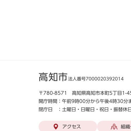
高知市
法人番号7000020392014
〒780-8571 高知県高知市本町5丁目1-4
開庁時間：午前9時00分から午後4時30分
閉庁日 ：土曜日・日曜日・祝日・振替休日
アクセス
組織