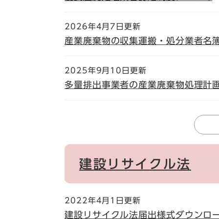
2026年4月7日更新
産業廃棄物の収集運搬・処分業者名
2025年9月10日更新
多量排出事業者の産業廃棄物処理計
建設リサイクル法
2022年4月1日更新
建設リサイクル法届出様式ダウンロ