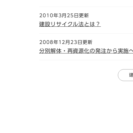
2010年3月25日更新
建設リサイクル法とは？
2008年12月23日更新
分別解体・再資源化の発注から実施