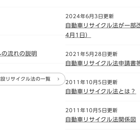
2024年6月3日更新
自動車リサイクル法が一部
4月1日）
への流れの説明
2021年5月28日更新
自動車リサイクル法申請書
建設リサイクル法の一覧
2011年10月5日更新
自動車リサイクル法とは？
2011年10月5日更新
自動車リサイクル法関係図