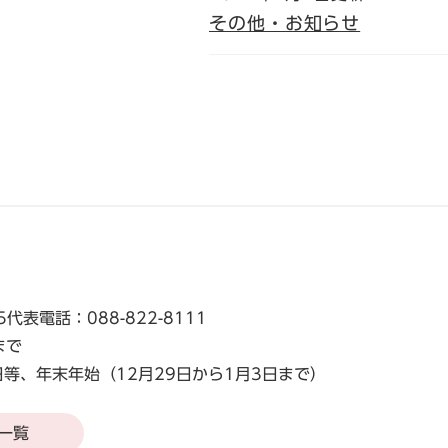
その他・お知らせ
5
代表電話：088-822-8111
まで
等、年末年始（12月29日から1月3日まで）
一覧