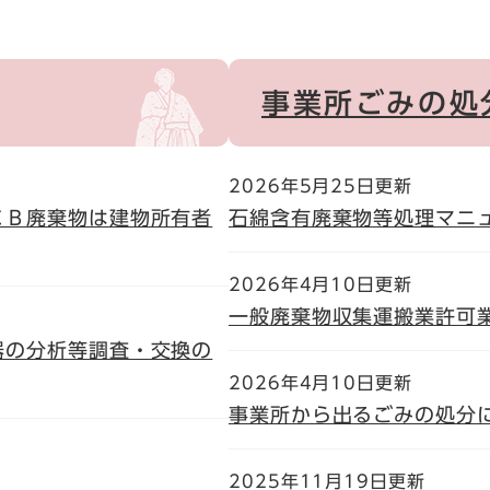
事業所ごみの処
2026年5月25日更新
ＣＢ廃棄物は建物所有者
石綿含有廃棄物等処理マニ
2026年4月10日更新
一般廃棄物収集運搬業許可
器の分析等調査・交換の
2026年4月10日更新
事業所から出るごみの処分
2025年11月19日更新