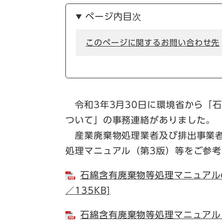
ページ内目次
このページに関するお問い合わせ先
令和3年3月30日に環境省から「
ついて」の事務連絡がありました。
産業廃棄物処理業者及び排出事業者
処理マニュアル（第3版）等をご参
石綿含有廃棄物等処理マニュアルの
／135KB]
石綿含有廃棄物等処理マニュアル（第