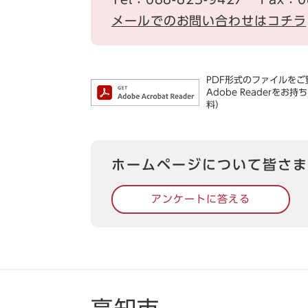
メールでのお問い合わせはコチラ
PDF形式のファイルをご覧
Adobe Reader
料）
ホームページについて皆さま
アンケートに答える