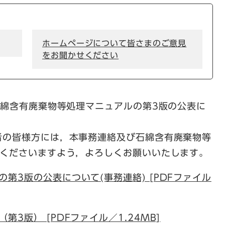
ホームページについて皆さまのご意見
をお聞かせください
石綿含有廃棄物等処理マニュアルの第3版の公表に
の皆様方には，本事務連絡及び石綿含有廃棄物等
考くださいますよう，よろしくお願いいたします。
第3版の公表について(事務連絡) [PDFファイル
3版） [PDFファイル／1.24MB]