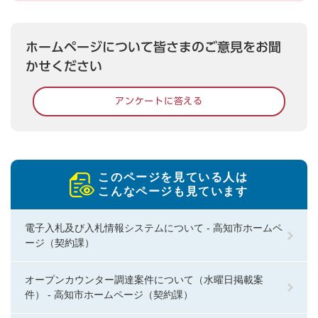
ホームページについて皆さまのご意見をお聞
かせください
アンケートに答える
このページを見ている人は
こんなページも見ています
電子入札及び入札情報システムについて - 高知市ホームペ
ージ（契約課）
オープンカウンター調達案件について（水曜日掲載案
件） - 高知市ホームページ（契約課）