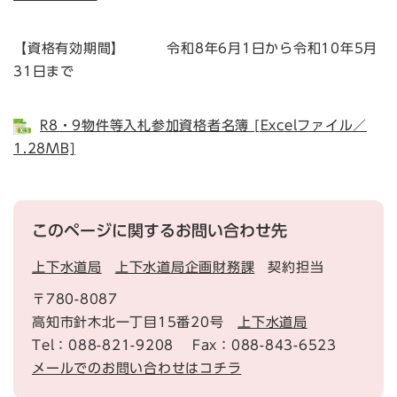
【資格有効期間】 令和8年6月1日から令和10年5月
31日まで
R8・9物件等入札参加資格者名簿 [Excelファイル／
1.28MB]
このページに関するお問い合わせ先
上下水道局
上下水道局企画財務課
契約担当
〒780-8087
高知市針木北一丁目15番20号
上下水道局
Tel：088-821-9208
Fax：088-843-6523
メールでのお問い合わせはコチラ