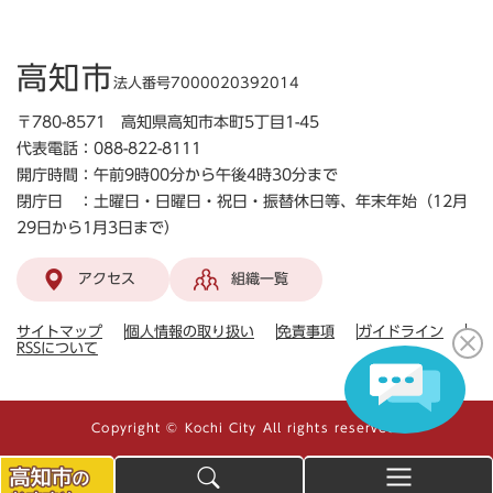
高知市
法人番号7000020392014
〒780-8571 高知県高知市本町5丁目1-45
代表電話：088-822-8111
開庁時間：午前9時00分から午後4時30分まで
閉庁日 ：土曜日・日曜日・祝日・振替休日等、年末年始（12月
29日から1月3日まで）
アクセス
組織一覧
サイトマップ
個人情報の取り扱い
免責事項
ガイドライン
RSSについて
Copyright © Kochi City All rights reserved.