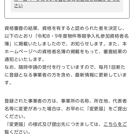
さい
資格審査の結果、資格を有すると認められた者を決定し、
以下のとおり「令和8・9年度物件等競争入札参加資格者名
簿」に掲載いたしましたので、お知らせします。また、本
ホームページへの資格者名簿の掲載をもって、審査結果の
通知といたします。
なお、随時申請の受付を行っていますので、毎月1回新た
に登録となる事業者の方を含め、最新情報に更新していま
す。
登録された事業者の方は、事業所の名称、所在地、代表者
名等に変更があった場合は、お早めに「変更届」をご提出
ください。
「変更届」の様式及び提出先につきましては、
こちらをご
覧ください。