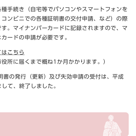
各種手続き（自宅等でパソコンやスマートフォンを
、コンビニでの各種証明書の交付申請、など）の際
です。マイナンバーカードに記録されますので、マ
はカードの申請が必要です。
てはこちら
役所に届くまで概ね1か月かかります。）
明書の発行（更新）及び失効申請の受付は、平成
ちまして、終了しました。