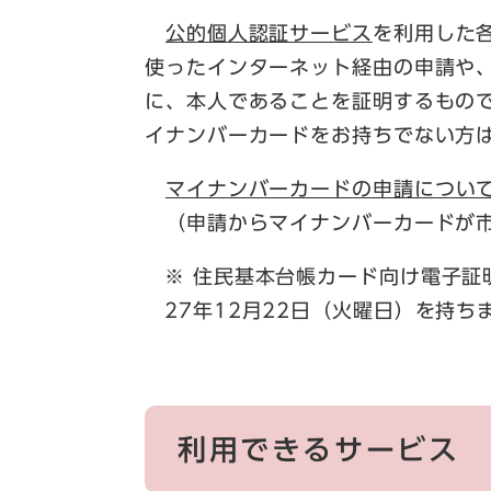
公的個人認証サービス
を利用した
使ったインターネット経由の申請や
に、本人であることを証明するもの
イナンバーカードをお持ちでない方
マイナンバーカードの申請につい
（申請からマイナンバーカードが市
※ 住民基本台帳カード向け電子証
27年12月22日（火曜日）を持
利用できるサービス