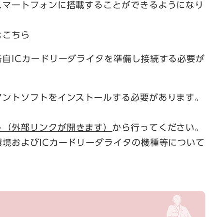
マートフォンに搭載することができるようになり
はこちら
自ICカードリーダライタを準備し接続する必要が
ントソフトをインストールする必要があります。
ト（外部リンクが開きます）
から行ってください。
およびICカードリーダライタの機種等について
。