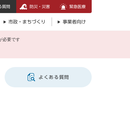
る質問
防災・災害
緊急医療
市政・まちづくり
事業者向け
が必要です
よくある質問