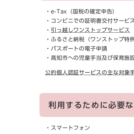
・e-Tax（国税の確定申告）
・コンビニでの証明書交付サービス
・
引っ越しワンストップサービス
・ふるさと納税（ワンストップ特
・パスポートの電子申請
・高知市への児童手当及び保育施設
公的個人認証サービスの主な対象
利用するために必要
・スマートフォン