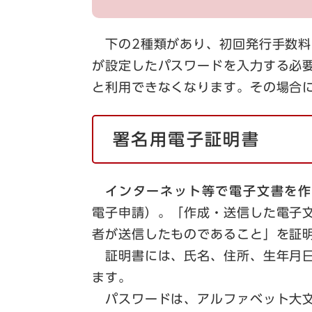
下の2種類があり、初回発行手数料
が設定したパスワードを入力する必
と利用できなくなります。その場合
署名用電子証明書
インターネット等で電子文書を作
電子申請）。「作成・送信した電子
者が送信したものであること」を証
証明書には、氏名、住所、生年月日
ます。
パスワードは、アルファベット大文