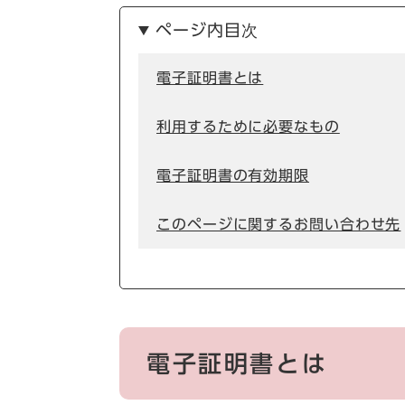
ページ内目次
電子証明書とは
利用するために必要なもの
電子証明書の有効期限
このページに関するお問い合わせ先
電子証明書とは