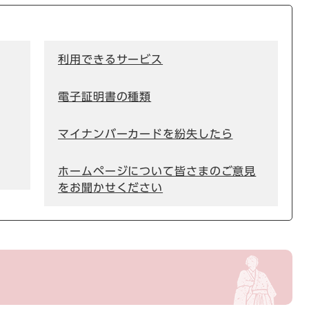
利用できるサービス
電子証明書の種類
マイナンバーカードを紛失したら
ホームページについて皆さまのご意見
をお聞かせください