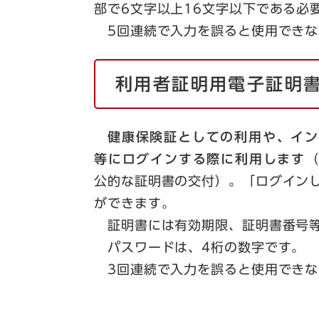
部で6文字以上16文字以下である必
5回連続で入力を誤ると使用できな
利用者証明用電子証明
健康保険証としての利用や、イン
等にログインする際に利用します
（
公的な証明書の交付）。「ログイン
ができます。
証明書には有効期限、証明書番号等
パスワードは、4桁の数字です。
3回連続で入力を誤ると使用できな