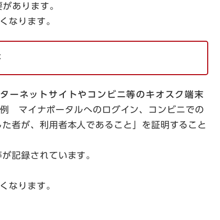
要があります。
くなります。
書
ターネットサイトやコンビニ等のキオスク端末
例 マイナポータルへのログイン、コンビニでの
した者が、利用者本人であること」を証明すること
が記録されています。
くなります。