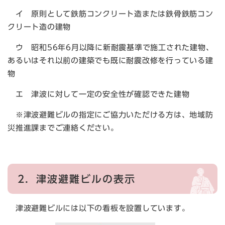
イ 原則として鉄筋コンクリート造または鉄骨鉄筋コン
クリート造の建物
ウ 昭和56年6月以降に新耐震基準で施工された建物、
あるいはそれ以前の建築でも既に耐震改修を行っている建
物
エ 津波に対して一定の安全性が確認できた建物
※津波避難ビルの指定にご協力いただける方は、地域防
災推進課までご連絡ください。
2．
津波避難ビルの表示
津波避難ビルには以下の看板を設置しています。