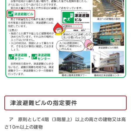
津波避難ビルの指定要件
ア 原則として4階（3階屋上）以上の高さの建物又は高
さ10ｍ以上の建物