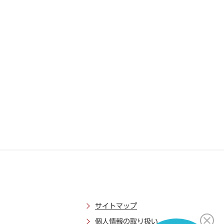
サイトマップ
個人情報の取り扱い