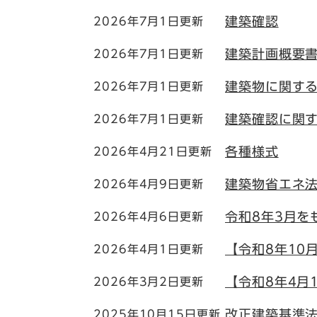
建築確認
2026年7月1日更新
建築計画概要
2026年7月1日更新
建築物に関す
2026年7月1日更新
建築確認に関
2026年7月1日更新
各種様式
2026年4月21日更新
建築物省エネ
2026年4月9日更新
令和8年3月を
2026年4月6日更新
【令和8年10
2026年4月1日更新
【令和8年4月
2026年3月2日更新
改正建築基準
2025年10月15日更新