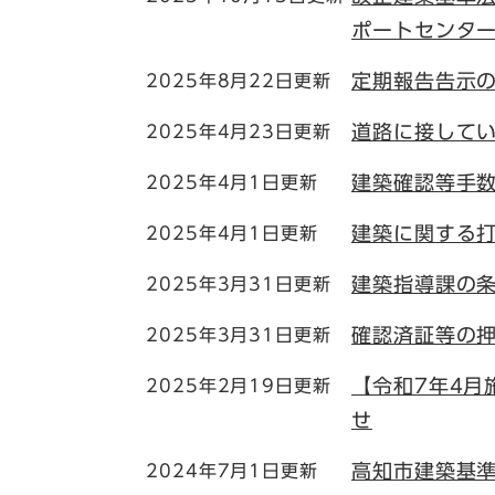
ポートセンタ
定期報告告示
2025年8月22日更新
道路に接してい
2025年4月23日更新
建築確認等手
2025年4月1日更新
建築に関する
2025年4月1日更新
建築指導課の
2025年3月31日更新
確認済証等の
2025年3月31日更新
【令和7年4月
2025年2月19日更新
せ
高知市建築基
2024年7月1日更新