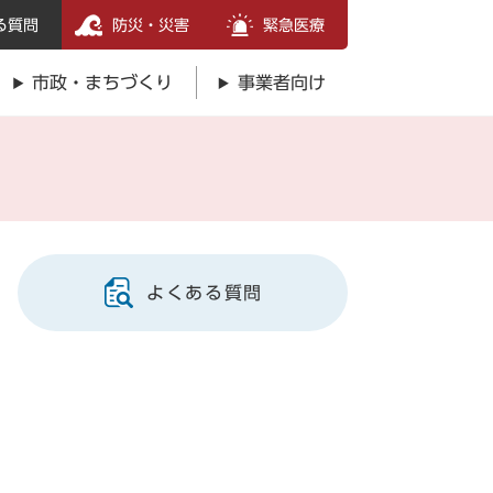
る質問
防災・災害
緊急医療
市政・まちづくり
事業者向け
よくある質問