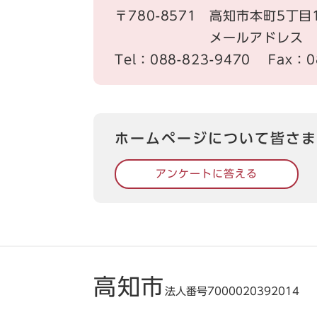
〒780-8571
高知市本町5丁目
メールアドレス kc-1
Tel：088-823-9470
Fax：0
ホームページについて皆さま
アンケートに答える
高知市
法人番号7000020392014