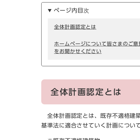
ページ内目次
全体計画認定とは
ホームページについて皆さまのご意
をお聞かせください
全体計画認定とは
全体計画認定とは、既存不適格建築
基準法に適合させていく計画につい