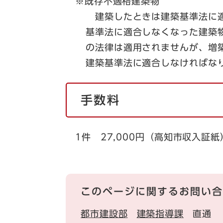
※既存不適格建築物
建築したときは建築基準法に適
基準法に適合しなくなった建築
の法律は適用されませんが、増
建築基準法に適合しなければな
手数料
1件 27,000円（高知市収入証紙
このページに関するお問い合
都市建設部
建築指導課
直通