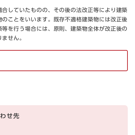
合していたものの、その後の法改正等により建築
物のことをいいます。既存不適格建築物には改正後
築等を行う場合には、原則、建築物全体が改正後の
りません。
）
わせ先