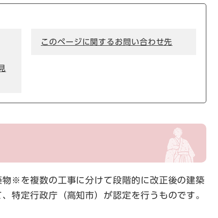
このページに関するお問い合わせ先
見
物※を複数の工事に分けて段階的に改正後の建築
て、特定行政庁（高知市）が認定を行うものです。