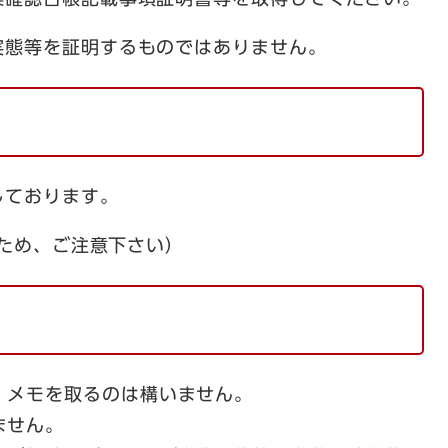
態等を証明するものではありません。
しております。
のため、ご注意下さい）
、メモを取るのは構いません。
ません。