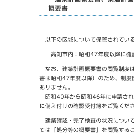
概要書
以下の区域について保管されている
高知市内：昭和47年度以降に確
なお、建築計画概要書の閲覧制度は
書は昭和47年度以降）のため、制
ありません。
昭和40年から昭和46年に申請さ
に備え付けの確認受付簿をご覧くだ
建築確認・完了検査の状況について
ては「処分等の概要書」を閲覧する