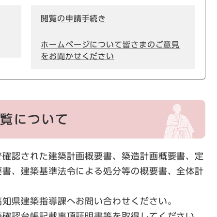
閲覧の申請手続き
ホームページについて皆さまのご意見
をお聞かせください
覧について
確認された建築計画概要書、築造計画概要書、定
要書、建築基準法令による処分等の概要書、全体計
知県建築指導課へお問い合わせください。
確認台帳記載事項証明書等を取得してください。