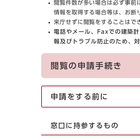
閲覧件数が多い場合は必ず事前
情報を取得する場合等は、お断
来庁せずに閲覧をすることはで
電話やメール、Faxでの建築
報及びトラブル防止のため、
閲覧の申請手続き
申請をする前に
窓口に持参するもの