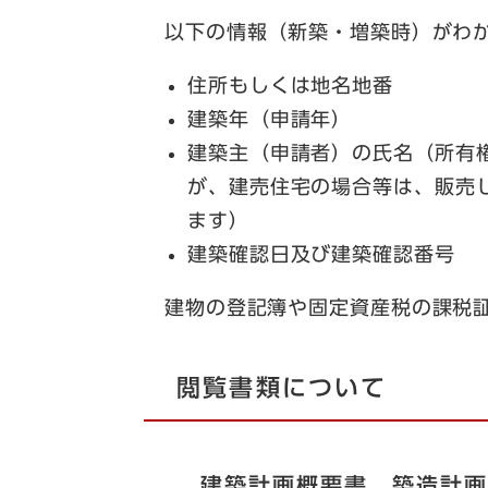
以下の情報（新築・増築時）がわ
住所もしくは地名地番
建築年（申請年）
建築主（申請者）の氏名（所有
が、建売住宅の場合等は、販売
ます）
建築確認日及び建築確認番号
建物の登記簿や固定資産税の課税証
閲覧書類について
建築計画概要書、築造計画