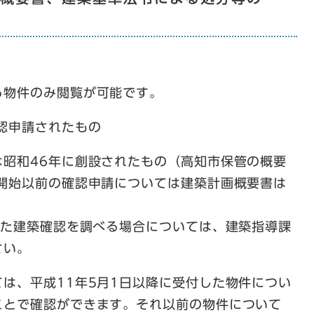
物件のみ閲覧が可能です。
認申請されたもの
昭和46年に創設されたもの（高知市保管の概要
度開始以前の確認申請については建築計画概要書は
れた建築確認を調べる場合については、建築指導課
さい。
は、平成11年5月1日以降に受付した物件につい
ことで確認ができます。それ以前の物件について