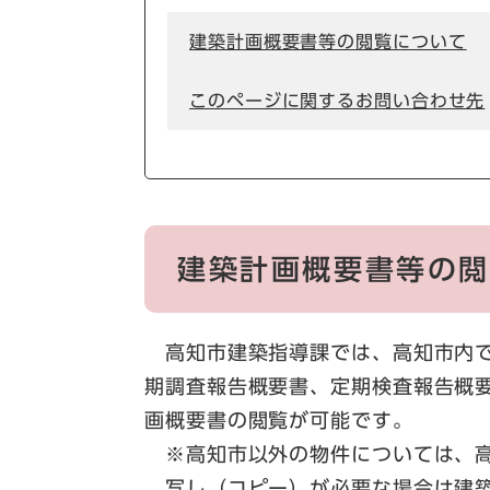
建築計画概要書等の閲覧について
このページに関するお問い合わせ先
建築計画概要書等の閲
高知市建築指導課では、高知市内で
期調査報告概要書、定期検査報告概
画概要書の閲覧が可能です。
※高知市以外の物件については、高
写し（コピー）が必要な場合は建築