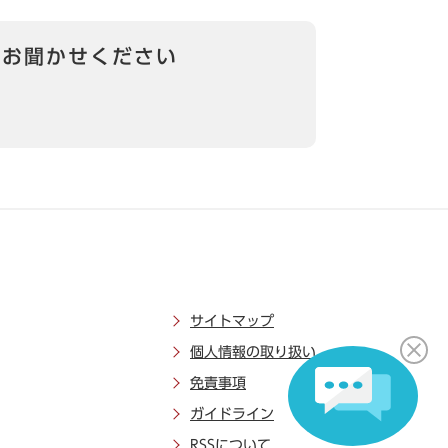
をお聞かせください
サイトマップ
個人情報の取り扱い
免責事項
ガイドライン
RSSについて