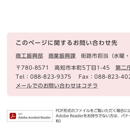
このページに関するお問い合わせ先
商工振興部
商業振興課
街路市担当（水曜
〒780-8571
高知市本町5丁目1-45
第二
Tel：088-823-9375
Fax：088-823-40
メールでのお問い合わせはコチラ
PDF形式のファイルをご覧いただく場合には、
Adobe Readerをお持ちでない方は
料）