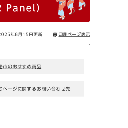
R Panel）
025年8月15日更新
印刷ページ表示
路市のおすすめ商品
のページに関するお問い合わせ先