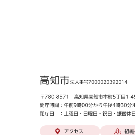
高知市
法人番号7000020392014
〒780-8571 高知県高知市本町5丁目1-4
開庁時間：午前9時00分から午後4時30分
閉庁日 ：土曜日・日曜日・祝日・振替休日
アクセス
組織