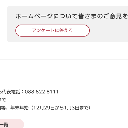
ホームページについて皆さまのご意見
アンケートに答える
5
代表電話：088-822-8111
まで
等、年末年始（12月29日から1月3日まで）
一覧