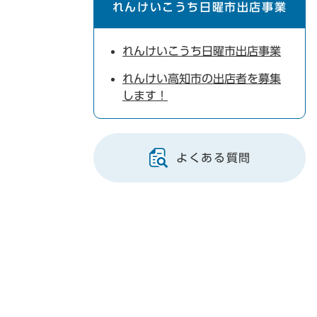
れんけいこうち日曜市出店事業
れんけいこうち日曜市出店事業
れんけい高知市の出店者を募集
します！
よくある質問