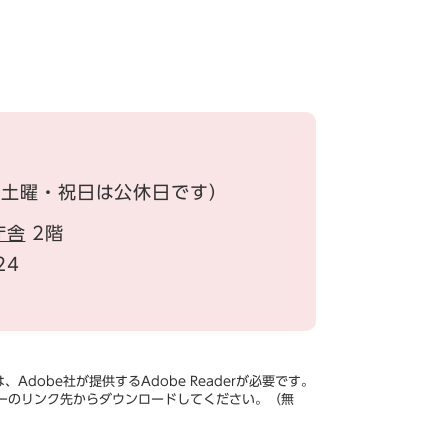
・土曜・祝日は公休日です）
庁舎
2階
24
Adobe社が提供するAdobe Readerが必要です。
、バナーのリンク先からダウンロードしてください。（無