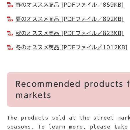
春のオススメ商品 [PDFファイル／869KB]
夏のオススメ商品 [PDFファイル／892KB]
秋のオススメ商品 [PDFファイル／823KB]
冬のオススメ商品 [PDFファイル／1012KB]
Recommended products f
markets
The products sold at the street mark
seasons. To learn more, please take 