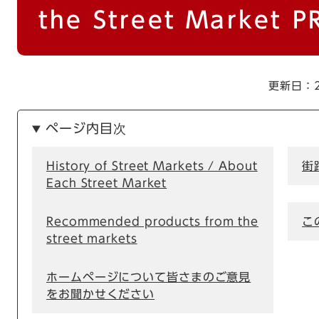
the Street Market P
更新日：2
ページ内目次
History of Street Markets / About
街
Each Street Market
Recommended products from the
こ
street markets
ホームページについて皆さまのご意見
をお聞かせください