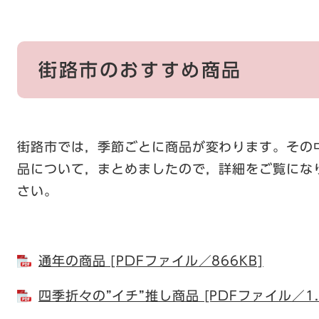
街路市のおすすめ商品
街路市では，季節ごとに商品が変わります。その
品について，まとめましたので，詳細をご覧にな
さい。
通年の商品 [PDFファイル／866KB]
四季折々の”イチ”推し商品 [PDFファイル／1.