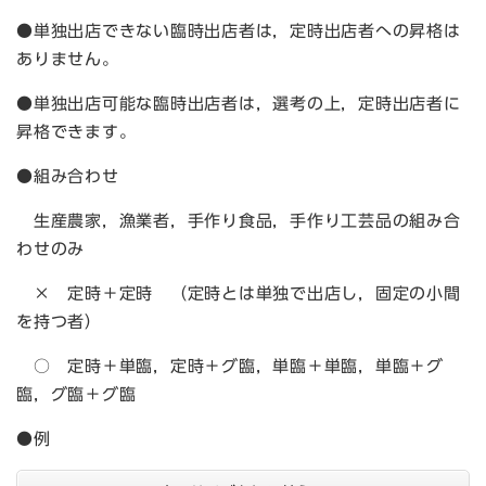
●単独出店できない臨時出店者は，定時出店者への昇格は
ありません。
●単独出店可能な臨時出店者は，選考の上，定時出店者に
昇格できます。
●組み合わせ
生産農家，漁業者，手作り食品，手作り工芸品の組み合
わせのみ
× 定時＋定時 （定時とは単独で出店し，固定の小間
を持つ者）
○ 定時＋単臨，定時＋グ臨，単臨＋単臨，単臨＋グ
臨，グ臨＋グ臨
●例