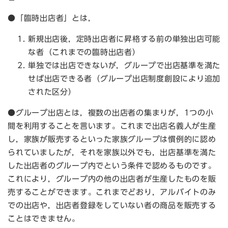
●「臨時出店者」とは，
新規出店後，定時出店者に昇格する前の単独出店可能
な者（これまでの臨時出店者）
単独では出店できないが，グループで出店基準を満た
せば出店できる者（グループ出店制度創設により追加
された区分）
●グループ出店とは，複数の出店者の集まりが，1つの小
間を利用することを言います。これまで出店名義人が生産
し，家族が販売するといった家族グループは慣例的に認め
られていましたが，それを家族以外でも，出店基準を満た
した出店者のグループ内でという条件で認めるものです。
これにより，グループ内の他の出店者が生産したものを販
売することができます。これまでどおり，アルバイトのみ
での出店や，出店者登録をしていない者の商品を販売する
ことはできません。