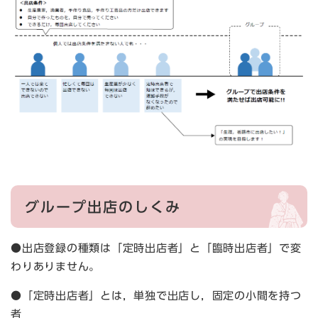
グループ出店のしくみ
●出店登録の種類は「定時出店者」と「臨時出店者」で変
わりありません。
●「定時出店者」とは，単独で出店し，固定の小間を持つ
者