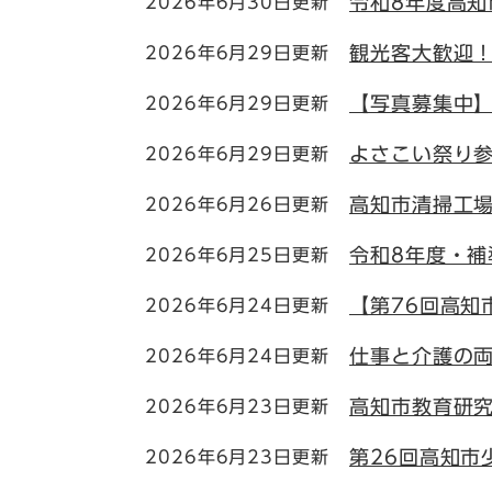
令和8年度高
2026年6月30日更新
観光客大歓迎
2026年6月29日更新
【写真募集中
2026年6月29日更新
よさこい祭り
2026年6月29日更新
高知市清掃工
2026年6月26日更新
令和8年度・
2026年6月25日更新
【第76回高知
2026年6月24日更新
仕事と介護の
2026年6月24日更新
高知市教育研
2026年6月23日更新
第26回高知市
2026年6月23日更新