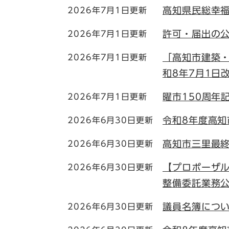
高知県民総幸福
2026年7月1日更新
許可・届出の
2026年7月1日更新
「高知市建築
2026年7月1日更新
和8年7月1日
曜市150周年
2026年7月1日更新
令和8年度高
2026年6月30日更新
高知市三里最
2026年6月30日更新
【プロポーザル
2026年6月30日更新
整備委託業務
議員名簿につ
2026年6月30日更新