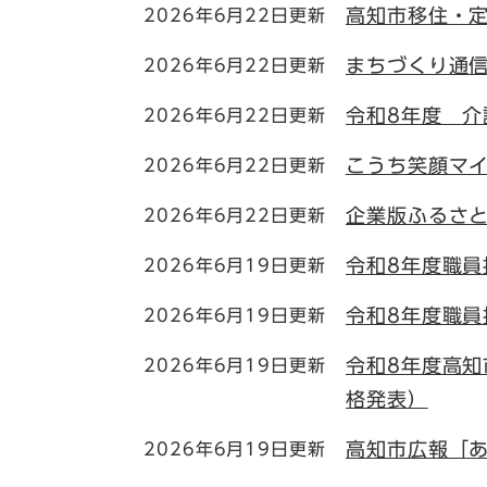
高知市移住・
2026年6月22日更新
まちづくり通信
2026年6月22日更新
令和8年度 
2026年6月22日更新
こうち笑顔マ
2026年6月22日更新
企業版ふるさと
2026年6月22日更新
令和8年度職員
2026年6月19日更新
令和8年度職員
2026年6月19日更新
令和8年度高
2026年6月19日更新
格発表）
高知市広報「
2026年6月19日更新