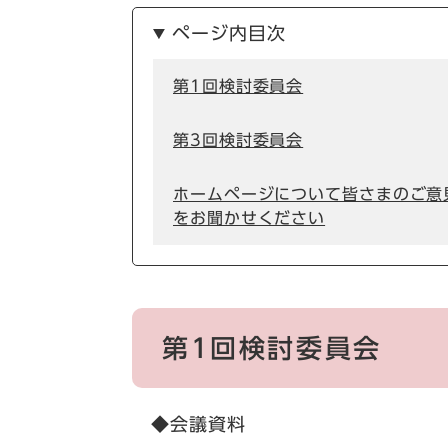
ページ内目次
第1回検討委員会
第3回検討委員会
ホームページについて皆さまのご意
をお聞かせください
第1回検討委員会
◆会議資料