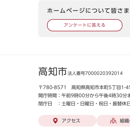
ホームページについて皆さま
アンケートに答える
高知市
法人番号7000020392014
〒780-8571 高知県高知市本町5丁目1-4
開庁時間：午前9時00分から午後4時30分
閉庁日 ：土曜日・日曜日・祝日・振替休日
アクセス
組織