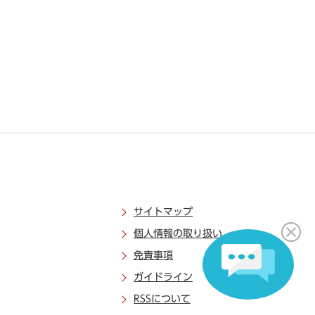
サイトマップ
個人情報の取り扱い
免責事項
ガイドライン
RSSについて