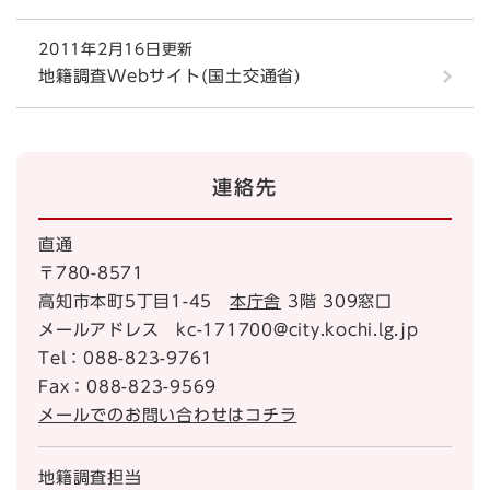
2011年2月16日更新
地籍調査Webサイト(国土交通省)
連絡先
直通
〒780-8571
高知市本町5丁目1-45
本庁舎
3階 309窓口
メールアドレス kc-171700@city.kochi.lg.jp
Tel：088-823-9761
Fax：088-823-9569
メールでのお問い合わせはコチラ
地籍調査担当