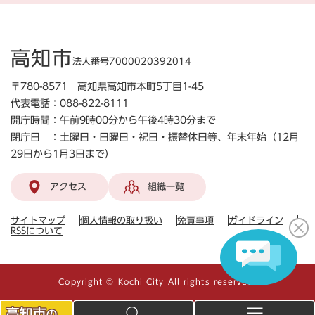
高知市
法人番号7000020392014
〒780-8571 高知県高知市本町5丁目1-45
代表電話：088-822-8111
開庁時間：午前9時00分から午後4時30分まで
閉庁日 ：土曜日・日曜日・祝日・振替休日等、年末年始（12月
29日から1月3日まで）
アクセス
組織一覧
サイトマップ
個人情報の取り扱い
免責事項
ガイドライン
RSSについて
Copyright © Kochi City All rights reserved.