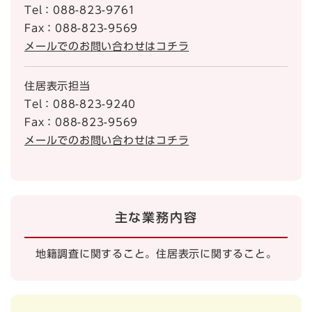
Tel：088-823-9761
Fax：088-823-9569
メールでのお問い合わせはコチラ
住居表示担当
Tel：088-823-9240
Fax：088-823-9569
メールでのお問い合わせはコチラ
主な業務内容
地籍調査に関すること。住居表示に関すること。