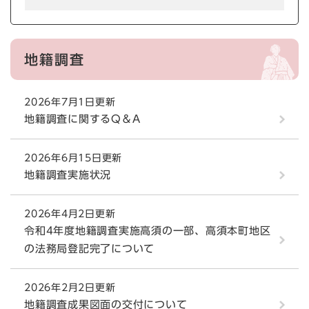
地籍調査
2026年7月1日更新
地籍調査に関するQ＆A
2026年6月15日更新
地籍調査実施状況
2026年4月2日更新
令和4年度地籍調査実施高須の一部、高須本町地区
の法務局登記完了について
2026年2月2日更新
地籍調査成果図面の交付について