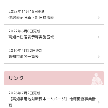
2023年11月15日更新
住居表示旧新・新旧対照表
2022年6月6日更新
高知市住居表示等実施区域
2010年4月22日更新
高知市町名一覧表
リンク
2026年7月2日更新
【高知県用地対策課ホームページ】地籍調査事業計
画