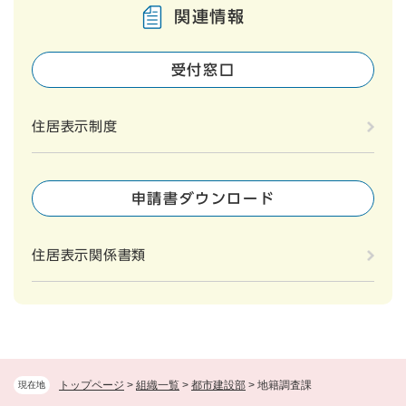
関連情報
受付窓口
住居表示制度
申請書ダウンロード
住居表示関係書類
トップページ
>
組織一覧
>
都市建設部
>
地籍調査課
現在地