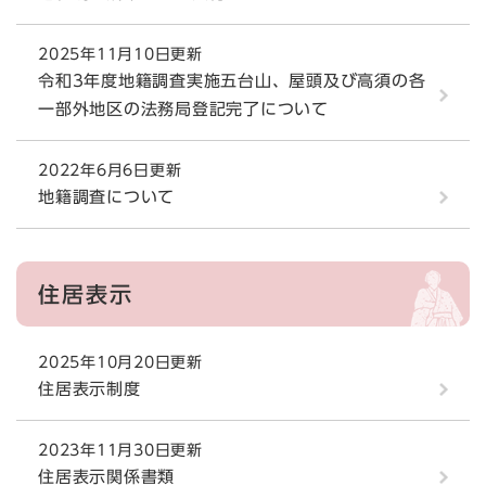
2025年11月10日更新
令和3年度地籍調査実施五台山、屋頭及び高須の各
一部外地区の法務局登記完了について
2022年6月6日更新
地籍調査について
住居表示
2025年10月20日更新
住居表示制度
2023年11月30日更新
住居表示関係書類