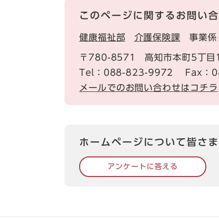
このページに関するお問い合
健康福祉部
介護保険課
事業係
〒780-8571
高知市本町5丁目
Tel：088-823-9972
Fax：0
メールでのお問い合わせはコチラ
ホームページについて皆さま
アンケートに答える