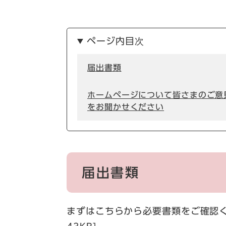
ページ内目次
届出書類
ホームページについて皆さまのご意
をお聞かせください
届出書類
まずはこちらから必要書類をご確認