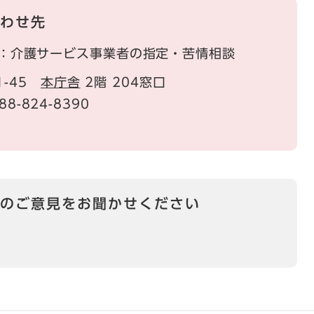
わせ先
：介護サービス事業者の指定・苦情相談
1-45
本庁舎
2階 204窓口
88-824-8390
のご意見をお聞かせください