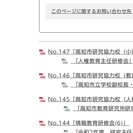
このページに関するお問い合わせ先
No.147「高知市研究協力校（
「人権教育主任研修会
No.146「高知市研究協力校（
「高知市立学校副校長
No.145「高知市研究協力校（
「高知市教育研究所研
No.144「情報教育研修会(6)」
「令和2年度 研究主任