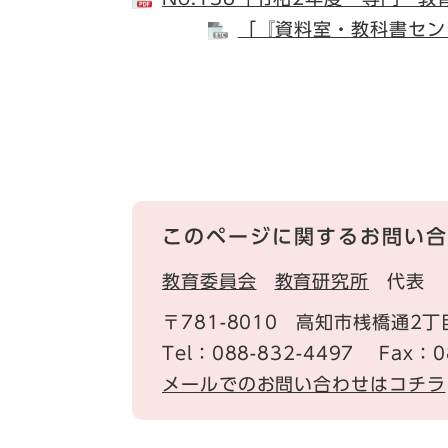
「『資料室・教科書セン
このページに関するお問い合
教育委員会
教育研究所
代表
〒781-8010
高知市桟橋通2丁目
Tel：088-832-4497
Fax：0
メールでのお問い合わせはコチラ