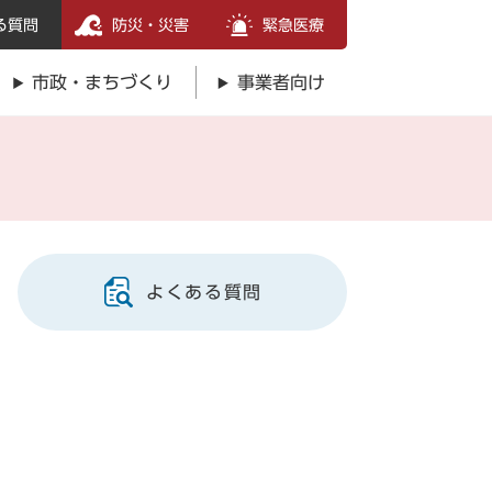
る質問
防災・災害
緊急医療
市政・まちづくり
事業者向け
よくある質問