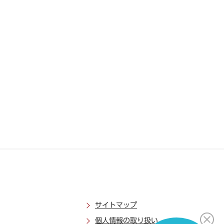
サイトマップ
個人情報の取り扱い