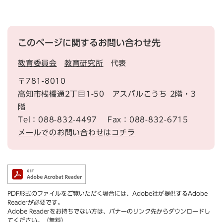
このページに関するお問い合わせ先
教育委員会
教育研究所
代表
〒781-8010
高知市桟橋通2丁目1-50 アスパルこうち 2階・3
階
Tel：088-832-4497
Fax：088-832-6715
メールでのお問い合わせはコチラ
PDF形式のファイルをご覧いただく場合には、Adobe社が提供するAdobe
Readerが必要です。
Adobe Readerをお持ちでない方は、バナーのリンク先からダウンロードし
てください。（無料）