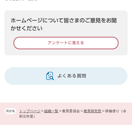
ホームページについて皆さまのご意見をお聞
かせください
アンケートに答える
よくある質問
トップページ
>
組織一覧
>
教育委員会
>
教育研究所
>
研修便り（令
現在地
和元年度）