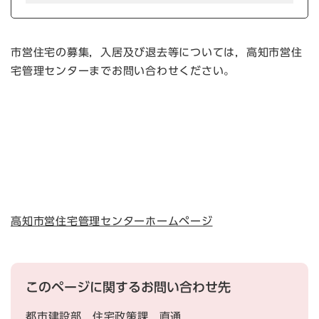
市営住宅の募集，入居及び退去等については，高知市営住
宅管理センターまでお問い合わせください。
高知市営住宅管理センターホームページ
このページに関するお問い合わせ先
都市建設部
住宅政策課
直通