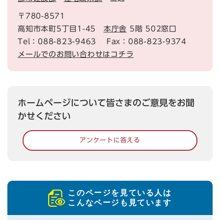
〒780-8571
高知市本町5丁目1-45
本庁舎
5階 502窓口
Tel：088-823-9463
Fax：088-823-9374
メールでのお問い合わせはコチラ
ホームページについて皆さまのご意見をお聞
かせください
アンケートに答える
このページを見ている人は
こんなページも見ています