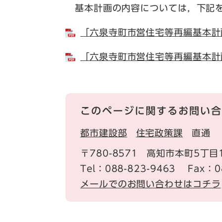
基本計画の内容については，下記を
「六泉寺町市営住宅等再編基本計画」
「六泉寺町市営住宅等再編基本計画」
このページに関するお問い合
都市建設部
住宅政策課
直通
〒780-8571
高知市本町5丁目
Tel：088-823-9463
Fax：0
メールでのお問い合わせはコチラ