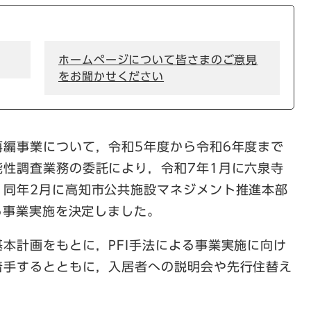
ホームページについて皆さまのご意見
をお聞かせください
編事業について，令和5年度から令和6年度まで
能性調査業務の委託により，令和7年1月に六泉寺
，同年2月に高知市公共施設マネジメント推進本部
よる事業実施を決定しました。
本計画をもとに，PFI手法による事業実施に向け
着手するとともに，入居者への説明会や先行住替え