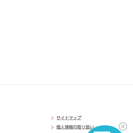
サイトマップ
個人情報の取り扱い