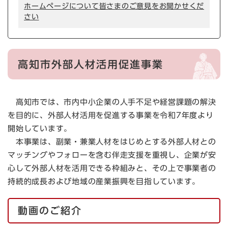
ホームページについて皆さまのご意見をお聞かせくだ
さい
高知市外部人材活用促進事業
高知市では、市内中小企業の人手不足や経営課題の解決
を目的に、外部人材活用を促進する事業を令和7年度より
開始しています。
本事業は、副業・兼業人材をはじめとする外部人材との
マッチングやフォローを含む伴走支援を重視し、企業が安
心して外部人材を活用できる枠組みと、その上で事業者の
持続的成長および地域の産業振興を目指しています。
動画のご紹介