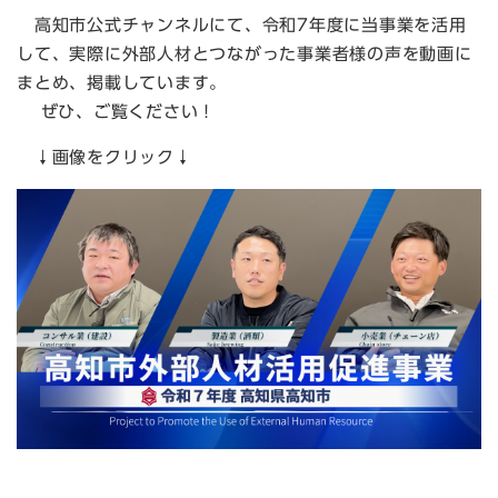
高知市公式チャンネルにて、令和7年度に当事業を活用
して、実際に外部人材とつながった事業者様の声を動画に
まとめ、掲載しています。
ぜひ、ご覧ください！
↓画像をクリック↓