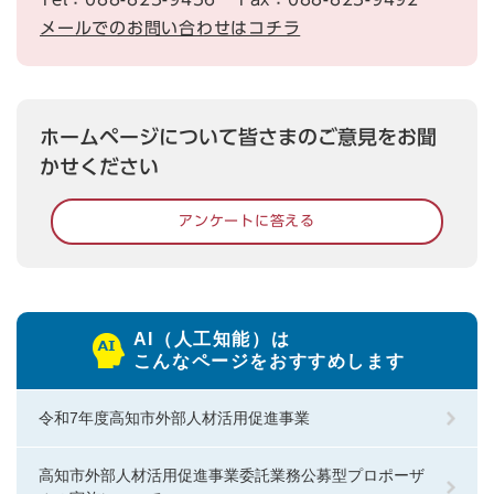
メールでのお問い合わせはコチラ
ホームページについて皆さまのご意見をお聞
かせください
アンケートに答える
AI（人工知能）は
こんなページをおすすめします
令和7年度高知市外部人材活用促進事業
高知市外部人材活用促進事業委託業務公募型プロポーザ