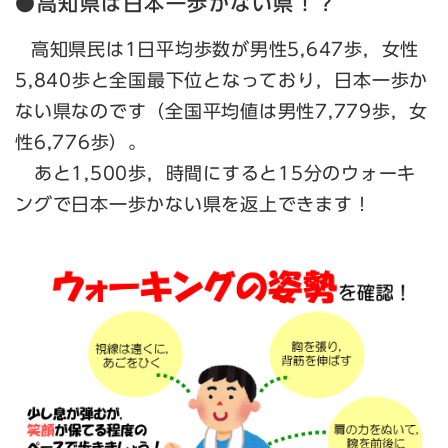
●高知県は日本一歩かない県！？
高知県民は1日平均歩数が男性5,647歩，女性
5,840歩と全国最下位となっており，日本一歩か
ない県なのです（全国平均値は男性7,779歩，女
性6,776歩）。
あと1,500歩，時間にすると15分のウォーキ
ングで日本一歩かない県を返上できます！