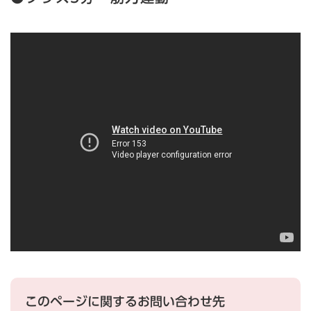
このページに関するお問い合わせ先