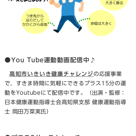
●You Tube運動動画配信中♪
高知市いきいき健康チャレンジ
の応援事業
で，すきま時間に気軽にできるプラス15分の運
動をYoutubeにて配信中です。（出演・監修：
日本健康運動指導士会高知県支部 健康運動指導
士 岡田万菜実氏）