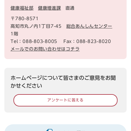
健康福祉部
健康増進課
直通
〒780-8571
高知市丸ノ内1丁目7-45
総合あんしんセンター
1階
Tel：088-803-8005
Fax：088-823-8020
メールでのお問い合わせはコチラ
ホームページについて皆さまのご意見をお聞
かせください
アンケートに答える