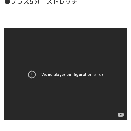
●プラス5分 ストレッチ