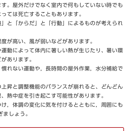
ます。屋外だけでなく室内で何もしていない時でも
よっては死亡することもあります。
」と「からだ」と「行動」によるものが考えられ
度が高い、風が弱いなどがあります。
運動によって体内に著しい熱が生じたり、暑い環
どがあります。
慣れない運動や，長時間の屋外作業，水分補給で
の上昇と調整機能のバランスが崩れると、どんどん
果、熱中症を引き起こす可能性があります。
け，体調の変化に気を付けるとともに，周囲にも
ぎましょう。