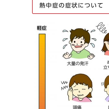
熱中症の症状について