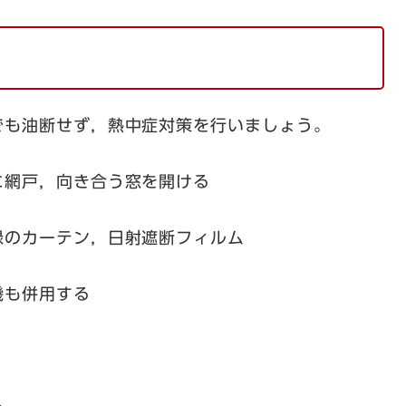
でも油断せず，熱中症対策を行いましょう。
網戸，向き合う窓を開ける
のカーテン，日射遮断フィルム
も併用する
る