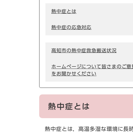
熱中症とは
熱中症の応急対応
高知市の熱中症救急搬送状況
ホームページについて皆さまのご意
をお聞かせください
熱中症とは
熱中症とは，高温多湿な環境に長時