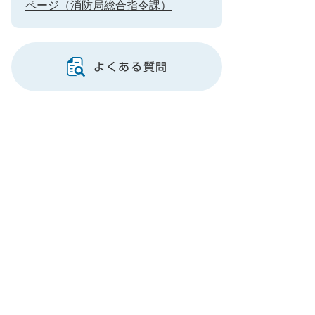
ページ（消防局総合指令課）
よくある質問