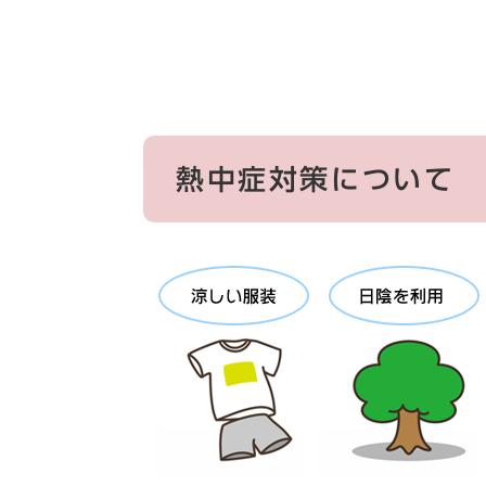
熱中症対策について