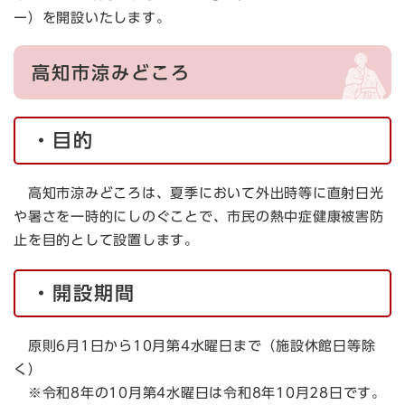
ー）を開設いたします。
高知市涼みどころ
・目的
高知市涼みどころは、夏季において外出時等に直射日光
や暑さを一時的にしのぐことで、市民の熱中症健康被害防
止を目的として設置します。
・開設期間
原則6月1日から10月第4水曜日まで（施設休館日等除
く）
※令和8年の10月第4水曜日は令和8年10月28日です。