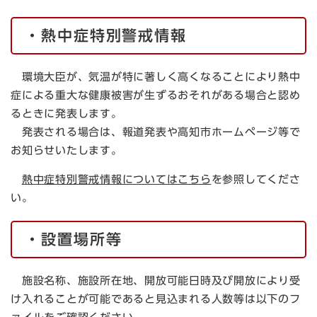
・熱中症特別警戒情報
環境大臣が、気温が特に著しく高くなることにより熱中
症による重大な健康被害が生ずるおそれがある場合と認め
るときに発表します。
発表される場合は、報道発表や高知市ホームページ等で
お知らせいたします。
熱中症特別警戒情報についてはこちら
を参照してくださ
い。
・設置場所等
施設名称、施設所在地、開放可能日時及び開放により受
け入れることが可能であると見込まれる人数等は以下のフ