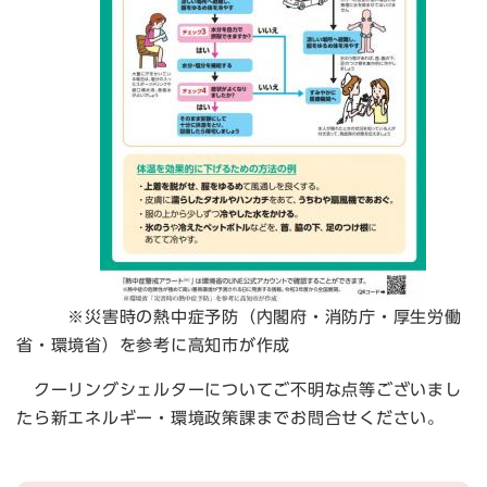
※災害時の熱中症予防（内閣府・消防庁・厚生労働
省・環境省）を参考に高知市が作成
クーリングシェルターについてご不明な点等ございまし
たら新エネルギー・環境政策課までお問合せください。