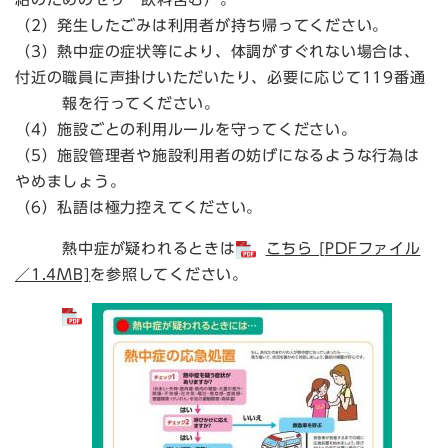
（2）発生したごみは利用者が持ち帰ってください。
（3）熱中症の症状等により、体調がすぐれない場合は、
付近の職員に声掛けいただいたり、必要に応じて119番通
報を行ってください。
（4）施設ごとの利用ルールを守ってください。
（5）施設管理者や施設利用者の妨げになるような行為は
やめましょう。
（6）私語は極力控えてください。
熱中症が疑われるときは
こちら [PDFファイル
／1.4MB]
を参照してください。
​​