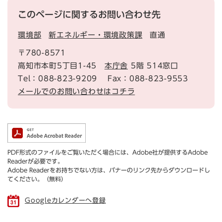
このページに関するお問い合わせ先
環境部
新エネルギー・環境政策課
直通
〒780-8571
高知市本町5丁目1-45
本庁舎
5階 514窓口
Tel：088-823-9209
Fax：088-823-9553
メールでのお問い合わせはコチラ
PDF形式のファイルをご覧いただく場合には、Adobe社が提供するAdobe
Readerが必要です。
Adobe Readerをお持ちでない方は、バナーのリンク先からダウンロードし
てください。（無料）
Googleカレンダーへ登録