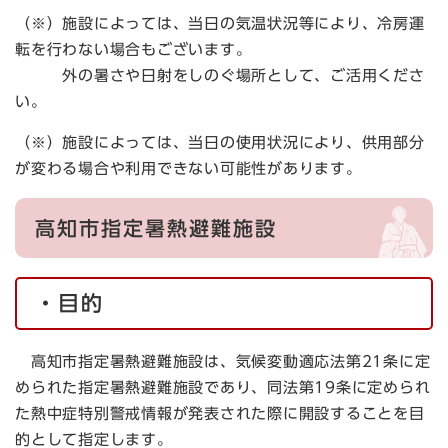
（※）施設によっては、当日の気温状況等により、冷房運
転を行わない場合もございます。
外の暑さや日射をしのぐ場所として、ご活用くださ
い。
（※）施設によっては、当日の使用状況により、供用部分
が変わる場合や利用できない可能性があります。
高知市指定暑熱避難施設
・目的
高知市指定暑熱避難施設は、気候変動適応法第21条に定
められた指定暑熱避難施設であり、同法第19条に定められ
た熱中症特別警戒情報が発表された際に開設することを目
的として指定します。