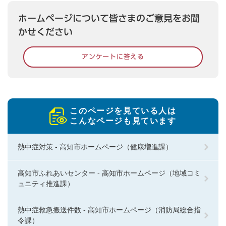
ホームページについて皆さまのご意見をお聞
かせください
アンケートに答える
このページを見ている人は
こんなページも見ています
熱中症対策 - 高知市ホームページ（健康増進課）
高知市ふれあいセンター - 高知市ホームページ（地域コミ
ュニティ推進課）
熱中症救急搬送件数 - 高知市ホームページ（消防局総合指
令課）