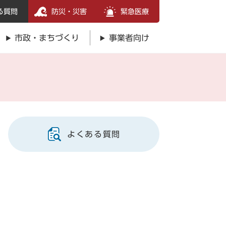
る質問
防災・災害
緊急医療
市政・まちづくり
事業者向け
よくある質問