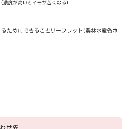
（濃度が高いとイモが苦くなる）
するためにできることリーフレット(農林水産省ホ
わせ先