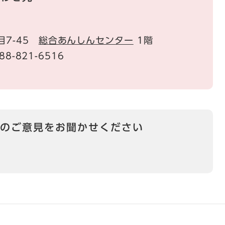
目7-45
総合あんしんセンター
1階
88-821-6516
のご意見をお聞かせください