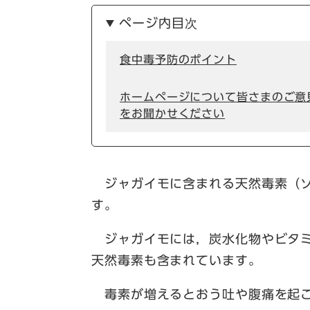
ページ内目次
食中毒予防のポイント
ホームページについて皆さまのご意
をお聞かせください
ジャガイモに含まれる天然毒素（ソ
す。
ジャガイモには，炭水化物やビタミ
天然毒素も含まれています。
毒素が増えるとおう吐や腹痛を起こ