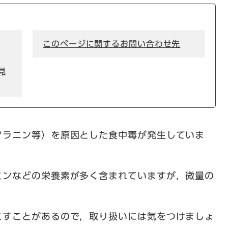
このページに関するお問い合わせ先
見
ラニン等）を原因とした食中毒が発生していま
ンなどの栄養素が多く含まれていますが，微量の
すことがあるので，取り扱いには気をつけましょ