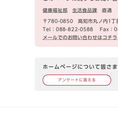
健康福祉部
生活食品課
直通
〒780-0850
高知市丸ノ内1丁
Tel：088-822-0588
Fax：0
メールでのお問い合わせはコチラ
ホームページについて皆さま
アンケートに答える