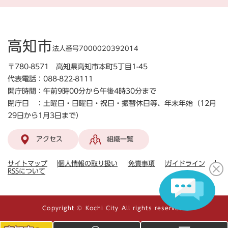
高知市
法人番号7000020392014
〒780-8571 高知県高知市本町5丁目1-45
代表電話：088-822-8111
開庁時間：午前9時00分から午後4時30分まで
閉庁日 ：土曜日・日曜日・祝日・振替休日等、年末年始（12月
29日から1月3日まで）
アクセス
組織一覧
サイトマップ
個人情報の取り扱い
免責事項
ガイドライン
RSSについて
Copyright © Kochi City All rights reserved.