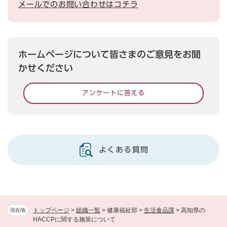
メールでのお問い合わせはコチラ
ホームページについて皆さまのご意見をお聞
かせください
アンケートに答える
よくある質問
トップページ
>
組織一覧
>
健康福祉部
>
生活食品課
>
高知県の
現在地
HACCPに関する施策について