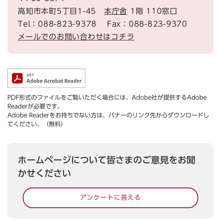
高知市本町5丁目1-45
本庁舎
1階 110窓口
Tel：088-823-9378
Fax：088-823-9370
メールでのお問い合わせはコチラ
PDF形式のファイルをご覧いただく場合には、Adobe社が提供するAdobe
Readerが必要です。
Adobe Readerをお持ちでない方は、バナーのリンク先からダウンロードし
てください。（無料）
ホームページについて皆さまのご意見をお聞
かせください
アンケートに答える