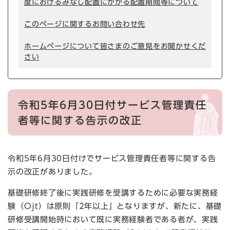
度におけるみなし配置にかかる配置期間等について
このページに関するお問い合わせ先
ホームページについて皆さまのご意見をお聞かせくだ
さい
令和5年6月30日付サービス管理責任
者等に関する告示の改正
令和5年6月30日付けでサービス管理責任者等に関する告
示の改正がありました。
基礎研修終了後に実践研修を受講するために必要な実務経
験（Ojt）は原則「2年以上」となりますが、新たに、基礎
研修受講開始時において既に実務経験者である者が、実践