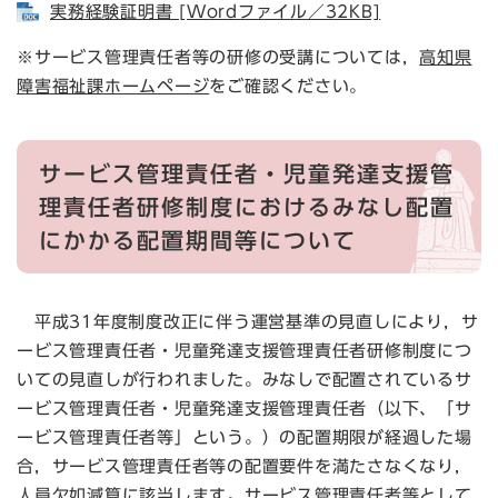
実務経験証明書 [Wordファイル／32KB]
※サービス管理責任者等の研修の受講については，
高知県
障害福祉課ホームページ
をご確認ください。
サービス管理責任者・児童発達支援管
理責任者研修制度におけるみなし配置
にかかる配置期間等について
平成31年度制度改正に伴う運営基準の見直しにより，サ
ービス管理責任者・児童発達支援管理責任者研修制度につ
いての見直しが行われました。みなしで配置されているサ
ービス管理責任者・児童発達支援管理責任者（以下、「サ
ービス管理責任者等」という。）の配置期限が経過した場
合，サービス管理責任者等の配置要件を満たさなくなり，
人員欠如減算に該当します。サービス管理責任者等として