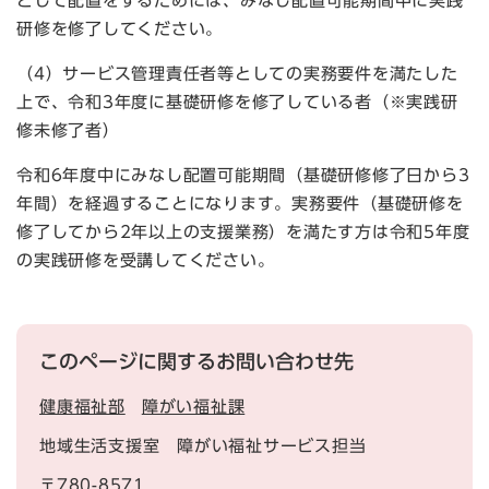
として配置をするためには、みなし配置可能期間中に実践
研修を修了してください。
（4）サービス管理責任者等としての実務要件を満たした
上で、令和3年度に基礎研修を修了している者（※実践研
修未修了者）
令和6年度中にみなし配置可能期間（基礎研修修了日から3
年間）を経過することになります。実務要件（基礎研修を
修了してから2年以上の支援業務）を満たす方は令和5年度
の実践研修を受講してください。
このページに関するお問い合わせ先
健康福祉部
障がい福祉課
地域生活支援室 障がい福祉サービス担当
〒780-8571