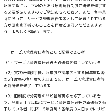
配置するには，下記のとおり原則現行制度で研修を修了す
る必要がありますのでご承知おきください。また，各事業
所において，サービス管理責任者等として配置されている
方が研修修了者であることを再度ご確認いただきますよ
う，よろしくお願いします。
1．サービス管理責任者等として配置できる者
（1）サービス管理責任者等実践研修を修了している者
（2）実践研修修了後、翌年度を初年度とする同年度以降
の5年度毎の各年度の末日までに、サービス管理責任者等
更新研修を修了している者
（3）旧制度で分野別のサビ管等研修を修了している者
で、令和元年度以降にサービス管理責任者等更新研修を修
了している者（以降、5年度毎の各年度の末日までにサビ