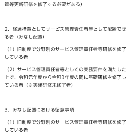
管等更新研修を修了する必要がある）
2．経過措置としてサービス管理責任者等として配置でき
る者（みなし配置）
（1）旧制度で分野別のサービス管理責任者等研修を修了
している者
（2）サービス管理責任者等としての実務要件を満たした
上で、令和元年度から令和3年度の間に基礎研修を修了し
ている者（※実践研修未修了者）
3．みなし配置における留意事項
（1）旧制度で分野別のサービス管理責任者等研修を修了
している者