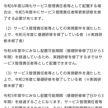
令和6年度以降もサービス管理責任者等として配置する場
合は、令和5年度中にサービス管理責任者等更新研修を修
了する必要があります。
（2）サービス管理責任者等としての実務要件を満たした
上で、令和元年度に基礎研修を修了している者（※実践研
修未修了者）
令和4年度中にみなし配置可能期間（基礎研修修了日から3
年間）を経過しているため、実践研修を修了するまではサ
ービス管理責任者等として配置できません。
（3）サービス管理責任者等としての実務要件を満たした
上で、令和2年度に基礎研修を修了している者（※実践研
修未修了者）
令和5年度中にみなし配置可能期間（基礎研修修了日から3
年間）を経過することになります。サービス管理責任者等