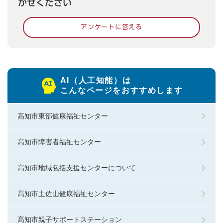
かせください
アンケートに答える
AI（人工知能）は
こんなページをおすすめします
高知市東部健康福祉センター
高知市障害者福祉センター
高知市地域包括支援センターについて
高知市土佐山健康福祉センター
高知市親子サポートステーション