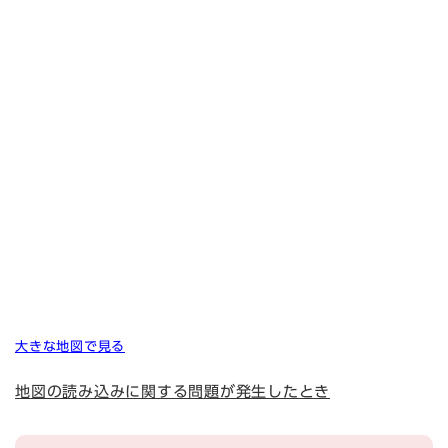
大きな地図で見る
地図の読み込みに関する問題が発生したとき