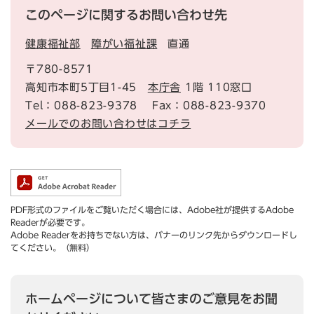
このページに関するお問い合わせ先
健康福祉部
障がい福祉課
直通
〒780-8571
高知市本町5丁目1-45
本庁舎
1階 110窓口
Tel：088-823-9378
Fax：088-823-9370
メールでのお問い合わせはコチラ
PDF形式のファイルをご覧いただく場合には、Adobe社が提供するAdobe
Readerが必要です。
Adobe Readerをお持ちでない方は、バナーのリンク先からダウンロードし
てください。（無料）
ホームページについて皆さまのご意見をお聞