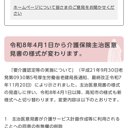
ホームページについて皆さまのご意見をお聞かせくだ
さい
令和8年4月1日から介護保険主治医意
見書の様式が変わります。
「要介護認定等の実施について」（平成21年9月30日老
発第0930第5号厚生労働省老健局長通知、最終改正令和7
年11月20日）により示されました。主治医意見書の様式
の見直しに伴い、令和8年4月1日以降、高知市の様式も新
様式へと切り替わります。変更内容は以下のとおりです。
1 主治医意見書が介護サービス計画作成等に利用される
ことへの同意の有無欄の削除