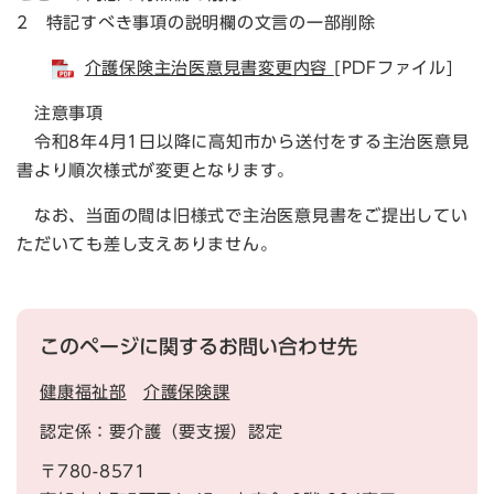
2 特記すべき事項の説明欄の文言の一部削除
​
介護保険主治医意見書変更内容
[PDFファイル]
注意事項
令和8年4月1日以降に高知市から送付をする主治医意見
書より順次様式が変更となります。
なお、当面の間は旧様式で主治医意見書をご提出してい
ただいても差し支えありません。​
このページに関するお問い合わせ先
健康福祉部
介護保険課
認定係：要介護（要支援）認定
〒780-8571