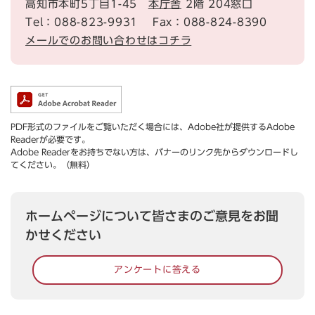
高知市本町5丁目1-45
本庁舎
2階 204窓口
Tel：088-823-9931
Fax：088-824-8390
メールでのお問い合わせはコチラ
PDF形式のファイルをご覧いただく場合には、Adobe社が提供するAdobe
Readerが必要です。
Adobe Readerをお持ちでない方は、バナーのリンク先からダウンロードし
てください。（無料）
ホームページについて皆さまのご意見をお聞
かせください
アンケートに答える