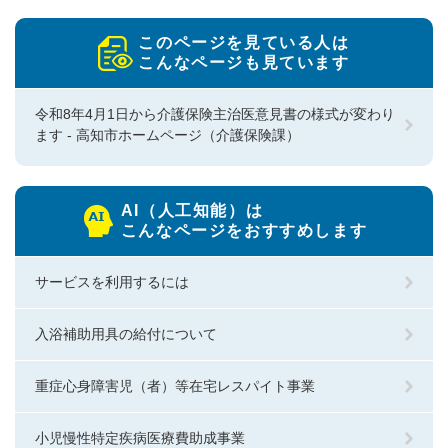
このページを見ている人は
こんなページも見ています
令和8年4月1日から介護保険主治医意見書の様式が変わり
ます - 高知市ホームページ（介護保険課）
AI（人工知能）は
こんなページをおすすめします
サービスを利用するには
入浴補助用具の給付について
重症心身障害児（者）等在宅レスパイト事業
小児慢性特定疾病医療費助成事業