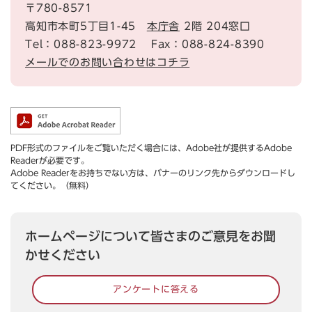
〒780-8571
高知市本町5丁目1-45
本庁舎
2階 204窓口
Tel：088-823-9972
Fax：088-824-8390
メールでのお問い合わせはコチラ
PDF形式のファイルをご覧いただく場合には、Adobe社が提供するAdobe
Readerが必要です。
Adobe Readerをお持ちでない方は、バナーのリンク先からダウンロードし
てください。（無料）
ホームページについて皆さまのご意見をお聞
かせください
アンケートに答える