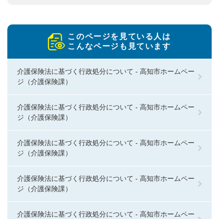
このページを見ている人は
こんなページも見ています
介護保険法に基づく行政処分について - 高知市ホームペー
ジ（介護保険課）
介護保険法に基づく行政処分について - 高知市ホームペー
ジ（介護保険課）
介護保険法に基づく行政処分について - 高知市ホームペー
ジ（介護保険課）
介護保険法に基づく行政処分について - 高知市ホームペー
ジ（介護保険課）
介護保険法に基づく行政処分について - 高知市ホームペー