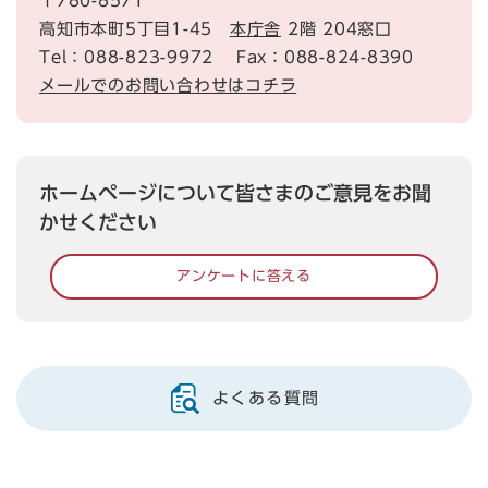
〒780-8571
高知市本町5丁目1-45
本庁舎
2階 204窓口
Tel：088-823-9972
Fax：088-824-8390
メールでのお問い合わせはコチラ
ホームページについて皆さまのご意見をお聞
かせください
アンケートに答える
よくある質問