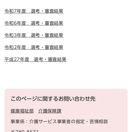
令和7年度 選考・審査結果
令和6年度 選考・審査結果
令和3年度 選考・審査結果
令和2年度 選考・審査結果
平成27年度 選考・審査結果
このページに関するお問い合わせ先
健康福祉部
介護保険課
事業係：介護サービス事業者の指定・苦情相談