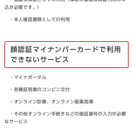
込が必要です。）
・本人確認書類としての利用
顔認証マイナンバーカードで利用
できないサービス
・マイナポータル
・各種証明書のコンビニ交付
・オンライン診療、オンライン服薬指導
・その他オンライン手続きなどの暗証番号の入力が必要
なサービス