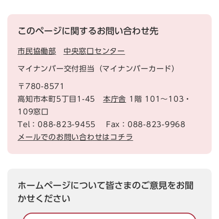
このページに関するお問い合わせ先
市民協働部
中央窓口センター
マイナンバー交付担当（マイナンバーカード）
〒780-8571
高知市本町5丁目1-45
本庁舎
1階 101～103・
109窓口
Tel：088-823-9455
Fax：088-823-9968
メールでのお問い合わせはコチラ
ホームページについて皆さまのご意見をお聞
かせください