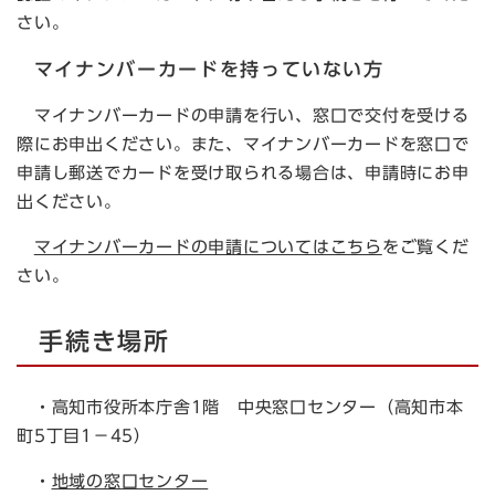
さい。
マイナンバーカードを持っていない方
マイナンバーカードの申請を行い、窓口で交付を受ける
際にお申出ください。また、マイナンバーカードを窓口で
申請し郵送でカードを受け取られる場合は、申請時にお申
出ください。
マイナンバーカードの申請についてはこちら
をご覧くだ
さい。
手続き場所
・高知市役所本庁舎1階 中央窓口センター（高知市本
町5丁目1－45）
・
地域の窓口センター