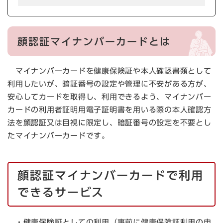
顔認証マイナンバーカードとは
マイナンバーカードを健康保険証や本人確認書類として
利用したいが、暗証番号の設定や管理に不安がある方が、
安心してカードを取得し、利用できるよう、マイナンバー
カードの利用者証明用電子証明書を用いる際の本人確認方
法を顔認証又は目視に限定し、暗証番号の設定を不要とし
たマイナンバーカードです。
顔認証マイナンバーカードで利用
できるサービス
・健康保険証としての利用（事前に健康保険証利用の申