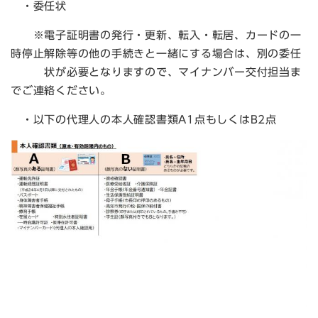
・
委任状
※電子証明書の発行・更新、転入・転居、カードの一
時停止解除等の他の手続きと一緒にする場合は、別の委任
状が必要となりますので、マイナンバー交付担当ま
でご連絡ください。
・以下の代理人の本人確認書類A1点もしくはB2点