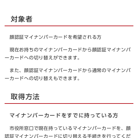
対象者
顔認証マイナンバーカードを希望される方
現在お持ちのマイナンバーカードから顔認証マイナンバ
ーカードへの切り替えができます。
また、顔認証マイナンバーカードから通常のマイナンバ
ーカードへの切り替えもできます。
取得方法
マイナンバーカードをすでに持っている方
市役所窓口で現在持っているマイナンバーカードを、顔
認証マイナンバーカードに切り替える手続きを行ってくだ