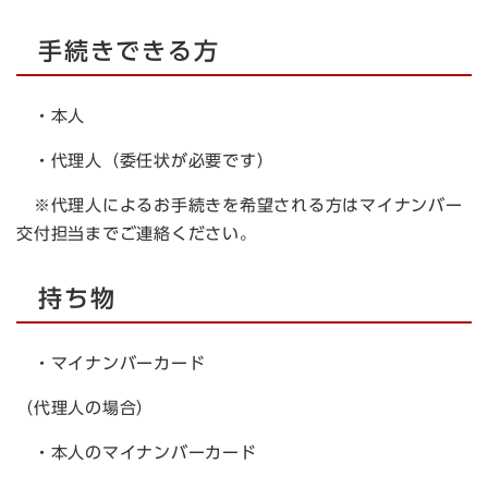
手続きできる方
・本人
・代理人（委任状が必要です）
※代理人によるお手続きを希望される方はマイナンバー
交付担当までご連絡ください。
持ち物
・マイナンバーカード
（代理人の場合）
・本人のマイナンバーカード