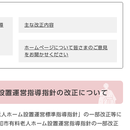
導
主な改正内容
ホームページについて皆さまのご意見
をお聞かせください
設置運営指導指針の改正について
人ホーム設置運営標準指導指針」の一部改正等に
高知市有料老人ホーム設置運営指導指針の一部改正