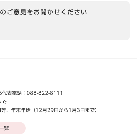
のご意見をお聞かせください
5
代表電話：088-822-8111
まで
等、年末年始（12月29日から1月3日まで）
一覧