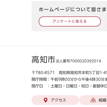
ホームページについて皆さま
アンケートに答える
高知市
法人番号7000020392014
〒780-8571 高知県高知市本町5丁目1-4
開庁時間：午前9時00分から午後4時30分
閉庁日 ：土曜日・日曜日・祝日・振替休日
アクセス
組織