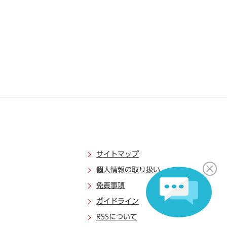
サイトマップ
個人情報の取り扱い
免責事項
ガイドライン
RSSについて