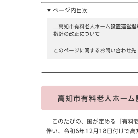
ページ内目次
高知市有料老人ホーム設置運営指
指針の改正について
このページに関するお問い合わせ先
高知市有料老人ホーム
このたびの、国が定める「有料老
伴い、令和6年12月18日付けで