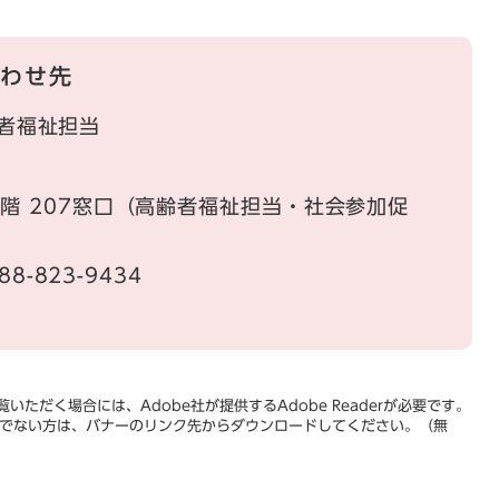
わせ先
者福祉担当
階 207窓口（高齢者福祉担当・社会参加促
88-823-9434
いただく場合には、Adobe社が提供するAdobe Readerが必要です。
をお持ちでない方は、バナーのリンク先からダウンロードしてください。（無