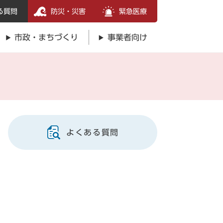
る質問
防災・災害
緊急医療
市政・まちづくり
事業者向け
よくある質問