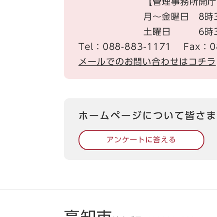
【管理事務所開庁
月～金曜日 8時3
土曜日 6時30
Tel：088-883-1171
Fax：0
メールでのお問い合わせはコチラ
ホームページについて皆さま
アンケートに答える