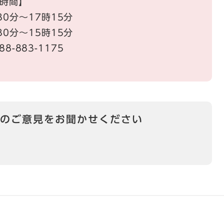
時間】
0分～17時15分
分～15時15分
88-883-1175
のご意見をお聞かせください