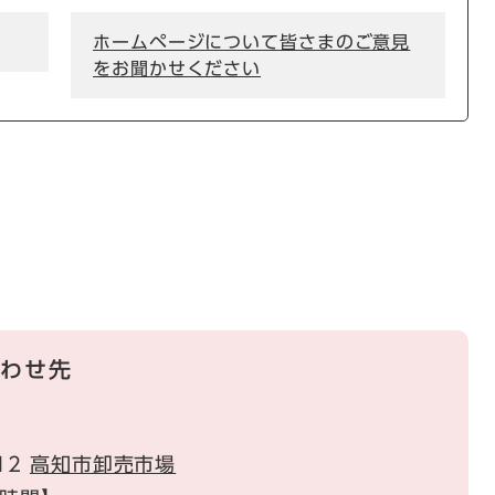
ホームページについて皆さまのご意見
をお聞かせください
わせ先
12
高知市卸売市場