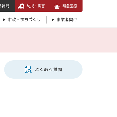
る質問
防災・災害
緊急医療
市政・まちづくり
事業者向け
よくある質問