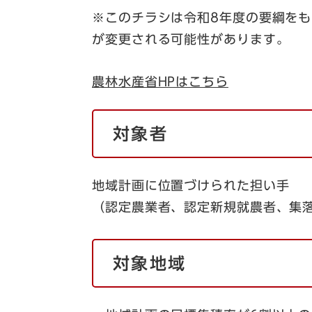
※このチラシは令和8年度の要綱を
が変更される可能性があります。
農林水産省HPはこちら
対象者
地域計画に位置づけられた担い手
（認定農業者、認定新規就農者、集
対象地域