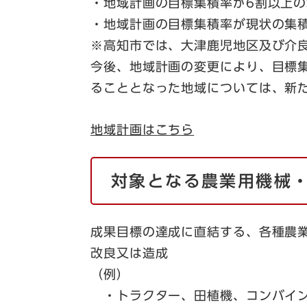
・地域計画の目標集積率が6割以上の
・地域計画の目標集積率が現状の集積
※高知市では、大津鹿児地区及び介
今後、地域計画の変更により、目標
ることとなった地域については、新
地域計画はこちら
対象となる農業用機械
成果目標の達成に直結する、各種農
改良又は造成
（例）
・トラクター、田植機、コンバイン