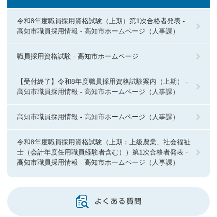
令和8年度職員採用資格試験（上期）第1次合格者発表 -
高知市職員採用情報 - 高知市ホームページ（人事課）
職員採用資格試験 - 高知市ホームページ
【受付終了】令和8年度職員採用資格試験案内（上期） -
高知市職員採用情報 - 高知市ホームページ（人事課）
高知市職員採用情報 - 高知市ホームページ（人事課）
令和8年度職員採用資格試験（上期：上級農業、社会福祉
士（会計年度任用職員経験者含む））第1次合格者発表 -
高知市職員採用情報 - 高知市ホームページ（人事課）
よくある質問