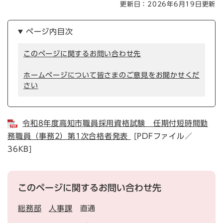
更新日：2026年6月19日更新
ページ内目次
このページに関するお問い合わせ先
ホームページについて皆さまのご意見をお聞かせくだ
さい
令和8年度高知市職員採用資格試験 任期付短時間勤
務職員（事務2）第1次合格者発表
[PDFファイル／
36KB]
このページに関するお問い合わせ先
総務部
人事課
直通