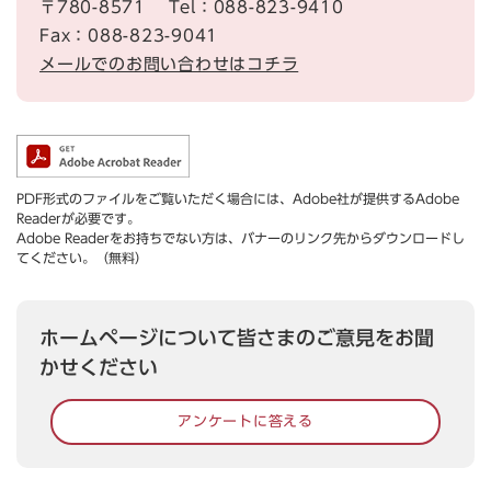
〒780-8571
Tel：088-823-9410
Fax：088-823-9041
メールでのお問い合わせはコチラ
PDF形式のファイルをご覧いただく場合には、Adobe社が提供するAdobe
Readerが必要です。
Adobe Readerをお持ちでない方は、バナーのリンク先からダウンロードし
てください。（無料）
ホームページについて皆さまのご意見をお聞
かせください
アンケートに答える