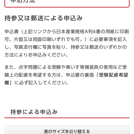
持参又は郵送による申込み
申込書（上記リンクから日本産業規格A列4番の用紙に印刷
可。片面又は両面印刷いずれでも可。）に必要事項を記入
し、写真添付欄に写真を貼り、持参又は郵送のいずれかの
方法によりお申込みください。
また、点字問題による受験や車いす等補装具の使用など受
験上の配慮を希望する方は、申込書の裏面
「受験配慮希望
欄」
に必ず記入してください。
持参による申込み
表のサイズを切り替える