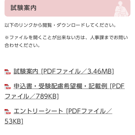
試験案内
以下のリンクから閲覧・ダウンロードしてください。
※ファイルを開くことが出来ない方は、人事課までお問い
合わせください。
試験案内 [PDFファイル／3.46MB]
申込書・受験配慮希望欄・記載例 [PDF
ファイル／789KB]
エントリーシート [PDFファイル／
53KB]