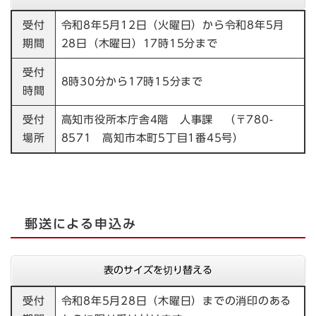
受付
令和8年5月12日（火曜日）から令和8年5月
期間
28日（木曜日）17時15分まで
受付
8時30分から17時15分まで
時間
受付
高知市役所本庁舎4階 人事課 （〒780-
場所
8571 高知市本町5丁目1番45号）
郵送による申込み
表のサイズを切り替える
受付
令和8年5月28日（木曜日）までの消印のある