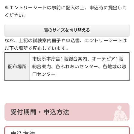
※エントリーシートは事前に記入の上、申込時に提出して
ください。
表のサイズを切り替える
なお、上記の試験案内冊子や申込書、エントリーシートは
以下の場所で配布しています。
市役所本庁舎1階総合案内、オーテピア1階
配布場所
総合案内、各ふれあいセンター、各地域の窓
口センター
受付期間・申込方法
申込方法