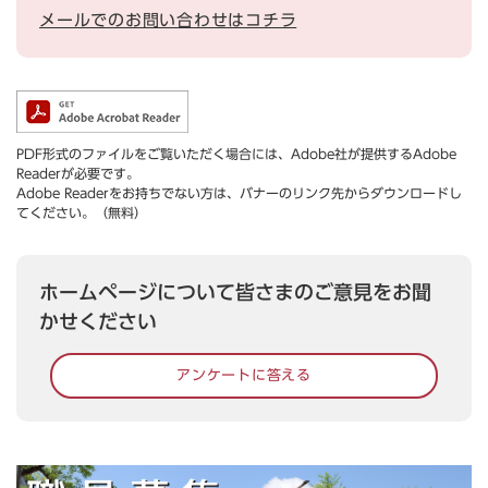
メールでのお問い合わせはコチラ
PDF形式のファイルをご覧いただく場合には、Adobe社が提供するAdobe
Readerが必要です。
Adobe Readerをお持ちでない方は、バナーのリンク先からダウンロードし
てください。（無料）
ホームページについて皆さまのご意見をお聞
かせください
アンケートに答える