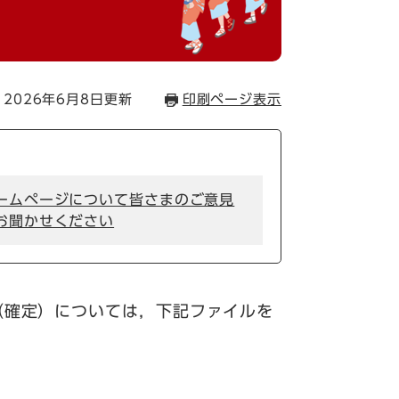
2026年6月8日更新
印刷ページ表示
ームページについて皆さまのご意見
お聞かせください
（確定）については，下記ファイルを