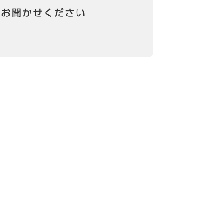
をお聞かせください