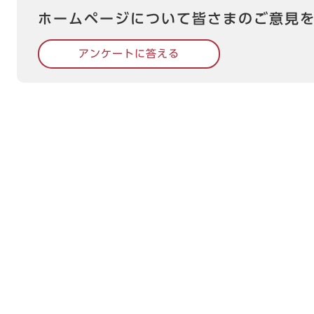
ホームページについて皆さまのご意見
アンケートに答える