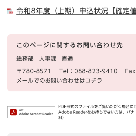
令和8年度（上期）申込状況【確定値】 
このページに関するお問い合わせ先
総務部
人事課
直通
〒780-8571
Tel：088-823-9410
Fa
メールでのお問い合わせはコチラ
PDF形式のファイルをご覧いただく場合には、
Adobe Readerをお持ちでない方は
料）