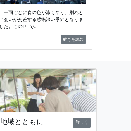
一雨ごとに春の色が濃くなり、別れと
出会いが交差する感慨深い季節となりま
した。この1年で…
続きを読む
地域とともに
詳しく