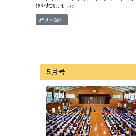
修を実施しました。
続きを読む
5月号