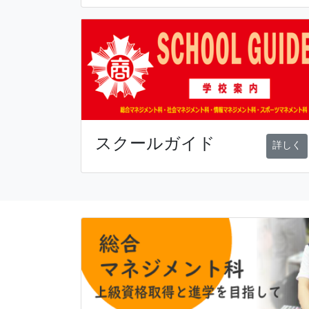
スクールガイド
詳しく