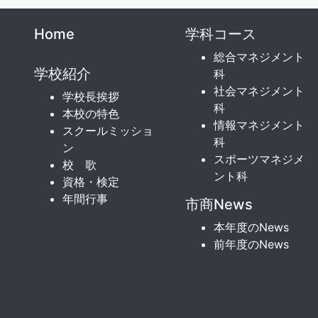
Home
学科コース
総合マネジメント
学校紹介
科
社会マネジメント
学校長挨拶
科
本校の特色
情報マネジメント
スクールミッショ
科
ン
スポーツマネジメ
校 歌
ント科
資格・検定
年間行事
市商News
本年度のNews
前年度のNews