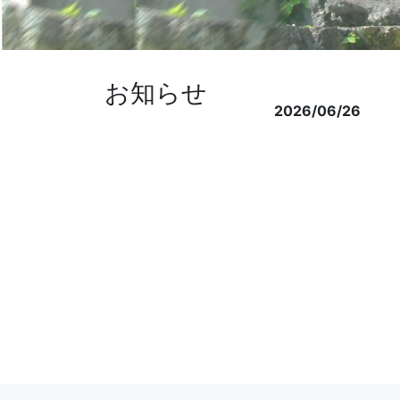
お知らせ
2026/06/26