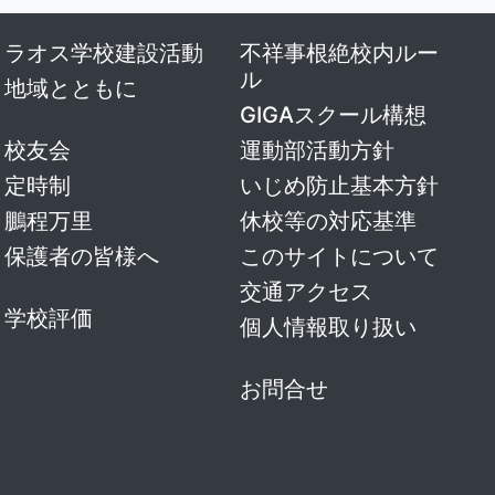
ラオス学校建設活動
不祥事根絶校内ルー
ル
地域とともに
GIGAスクール構想
校友会
運動部活動方針
定時制
いじめ防止基本方針
鵬程万里
休校等の対応基準
保護者の皆様へ
このサイトについて
交通アクセス
学校評価
個人情報取り扱い
お問合せ