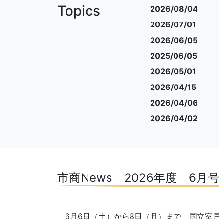
Topics
2026/08/04
2026/07/01
2026/06/05
2025/06/05
2026/05/01
2026/04/15
2026/04/06
2026/04/02
市商News 2026年度 6月
6月6日（土）から8日（月）まで、国立室戸