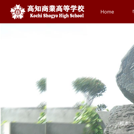
Home
(current)
前に戻る