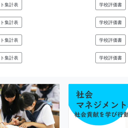
ト集計表
学校評価書
ト集計表
学校評価書
ト集計表
学校評価書
ト集計表
学校評価書