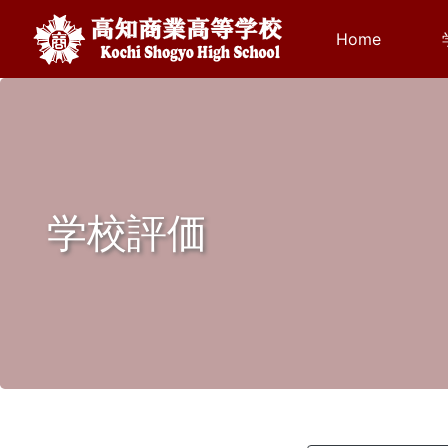
Home
学校評価