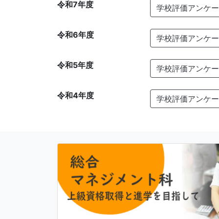
令和7年度
学校評価アンケー
令和6年度
学校評価アンケー
令和5年度
学校評価アンケー
令和4年度
学校評価アンケー