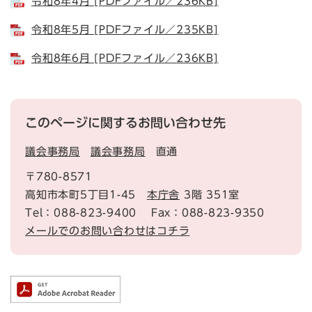
令和8年4月 [PDFファイル／236KB]
令和8年5月 [PDFファイル／235KB]
令和8年6月 [PDFファイル／236KB]
このページに関するお問い合わせ先
議会事務局
議会事務局
直通
〒780-8571
高知市本町5丁目1-45
本庁舎
3階 351室
Tel：088-823-9400
Fax：088-823-9350
メールでのお問い合わせはコチラ