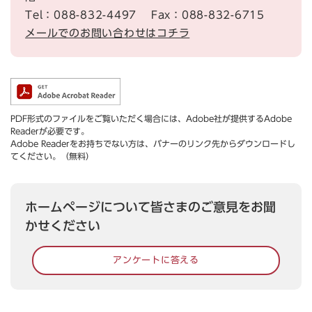
Tel：088-832-4497
Fax：088-832-6715
メールでのお問い合わせはコチラ
PDF形式のファイルをご覧いただく場合には、Adobe社が提供するAdobe
Readerが必要です。
Adobe Readerをお持ちでない方は、バナーのリンク先からダウンロードし
てください。（無料）
ホームページについて皆さまのご意見をお聞
かせください
アンケートに答える