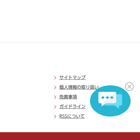
サイトマップ
個人情報の取り扱い
免責事項
ガイドライン
RSSについて