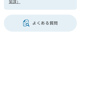
策課）
よくある質問