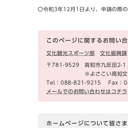
〇令和3年12月1日より、申請の際
このページに関するお問い合
文化観光スポーツ部
文化振興課
〒781-9529
高知市九反田2-
※よさこい高知文
Tel：088-821-9215
Fax：0
メールでのお問い合わせはコチラ
ホームページについて皆さま