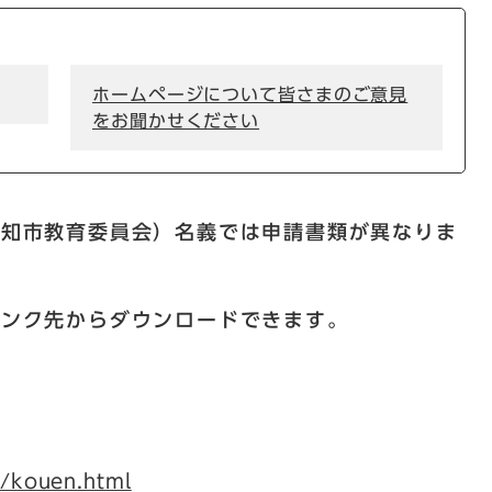
ホームページについて皆さまのご意見
をお聞かせください
高知市教育委員会）名義では申請書類が異なりま
リンク先からダウンロードできます。
4/kouen.html