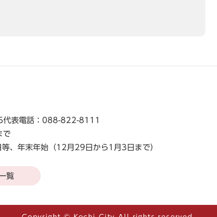
5
代表電話：088-822-8111
まで
等、年末年始（12月29日から1月3日まで）
一覧