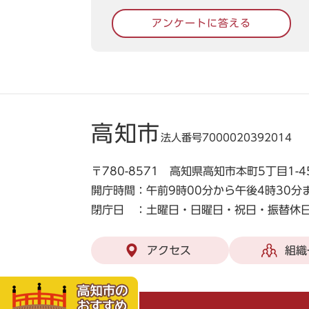
アンケートに答える
高知市
法人番号7000020392014
〒780-8571 高知県高知市本町5丁目1-4
開庁時間：午前9時00分から午後4時30分
閉庁日 ：土曜日・日曜日・祝日・振替休日
アクセス
組織