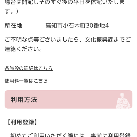
場合は開館しそのすぐ後の平日を休館いたしま
す。）
所在地
高知市小石木町30番地4
ご不明な点等ございましたら、文化振興課までご
連絡ください。
各施設の詳細はこちら
使用料一覧はこちら
利用方法
【利用登録】
初めてご利用いただく際には、事前に利用登録