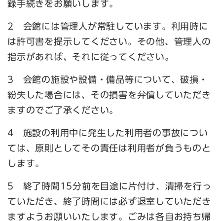
録手続きをお願いします。
2 会館には管理人が常駐しています。利用時に
は許可書を提示してください。その他、管理人の
指示があれば、それに従ってください。
3 会館の施設や設備・備品等について、破損・
紛失した場合には、その損害を弁償していただき
ますのでご了承ください。
4 施設の利用中に発生した利用者の事故につい
ては、原則としてその責任は利用者が負うものと
します。
5 終了時間15分前を目途に片付け、清掃を行っ
ていただき、終了時間には必ず退室していただき
ますようお願いいたします。ごみは各自お持ち帰