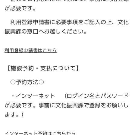
が必要です。
利用登録申請書に必要事項をご記入の上、文化
振興課の窓口へお越しください。
利用登録申請書はこちら
【施設予約・支払について】
○予約方法○
・インターネット （ログイン名とパスワード
が必要です。事前に文化振興課で登録をお願いし
ます。）
インターネット予約はこちらから