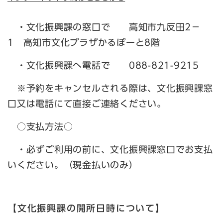
・文化振興課の窓口で 高知市九反田2－
1 高知市文化プラザかるぽーと8階
・文化振興課へ電話で 088-821-9215
※予約をキャンセルされる際は、文化振興課窓
口又は電話にて直接ご連絡ください。
○支払方法○
・必ずご利用の前に、文化振興課窓口でお支払
いください。（現金払いのみ）
【文化振興課の開所日時について】