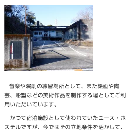
音楽や演劇の練習場所として、また絵画や陶
芸、彫塑などの美術作品を制作する場としてご利
用いただいています。
かつて宿泊施設として使われていたユース・ホ
ステルですが、今ではその立地条件を活かして、