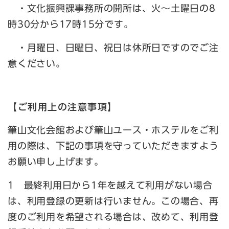
・文化振興課事務所の開所は、火～土曜日の8
時30分から17時15分です。
・月曜日、日曜日、祝日は休所日ですのでご注
意ください。
【ご利用上の注意事項】
筆山文化会館および筆山ユース・ホステルをご利
用の際は、下記の事項を守っていただきますよう
お願い申し上げます。
1 最終利用日から1年を越えて利用がない場合
は、利用登録の更新は行いません。この場合、再
度のご利用を希望される場合は、改めて、利用登