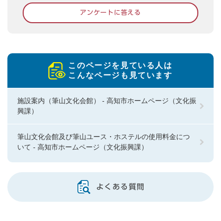
アンケートに答える
このページを見ている人は
こんなページも見ています
施設案内（筆山文化会館） - 高知市ホームページ（文化振
興課）
筆山文化会館及び筆山ユース・ホステルの使用料金につ
いて - 高知市ホームページ（文化振興課）
よくある質問