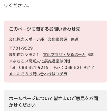
りください。
このページに関するお問い合わせ先
文化観光スポーツ部
文化振興課
直通
〒781-9529
高知市九反田2-1
文化プラザ・かるぽーと
8階
※よさこい高知文化祭推進室は3階
Tel：088-821-9215
Fax：088-821-9217
メールでのお問い合わせはコチラ
ホームページについて皆さまのご意見をお聞
かせください