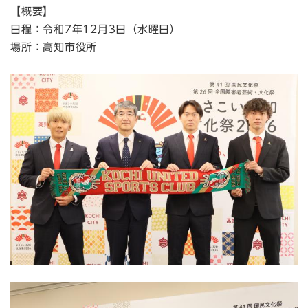
【概要】
日程：令和7年12月3日（水曜日）
場所：高知市役所