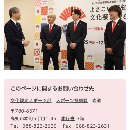
このページに関するお問い合わせ先
文化観光スポーツ部
スポーツ振興課
直通
〒780-8571
高知市本町5丁目1-45
本庁舎
3階
Tel：088-823-2630
Fax：088-823-2631