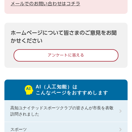
メールでのお問い合わせはコチラ
ホームページについて皆さまのご意見をお聞
かせください
アンケートに答える
AI（人工知能）は
こんなページをおすすめします
高知ユナイテッドスポーツクラブの皆さんが市長を表敬
訪問されました
スポーツ