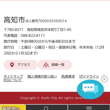
高知市
法人番号7000020392014
〒780-8571 高知県高知市本町5丁目1-45
代表電話：088-822-8111
開庁時間：午前9時00分から午後4時30分まで
閉庁日 ：土曜日・日曜日・祝日・振替休日等、年末年始（12月
29日から1月3日まで）
アクセス
組織一覧
サイトマップ
個人情報の取り扱い
免責事項
ガイドライン
RSSについて
Copyright © Kochi City All rights reserved.