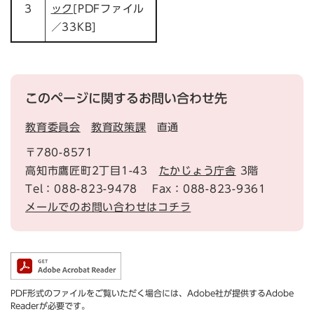
3
ック
[PDFファイル
／33KB]
このページに関するお問い合わせ先
教育委員会
教育政策課
直通
〒780-8571
高知市鷹匠町2丁目1-43
たかじょう庁舎
3階
Tel：088-823-9478
Fax：088-823-9361
メールでのお問い合わせはコチラ
PDF形式のファイルをご覧いただく場合には、Adobe社が提供するAdobe
Readerが必要です。