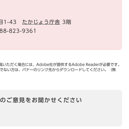
目1-43
たかじょう庁舎
3階
88-823-9361
いただく場合には、Adobe社が提供するAdobe Readerが必要です。
をお持ちでない方は、バナーのリンク先からダウンロードしてください。（無
のご意見をお聞かせください