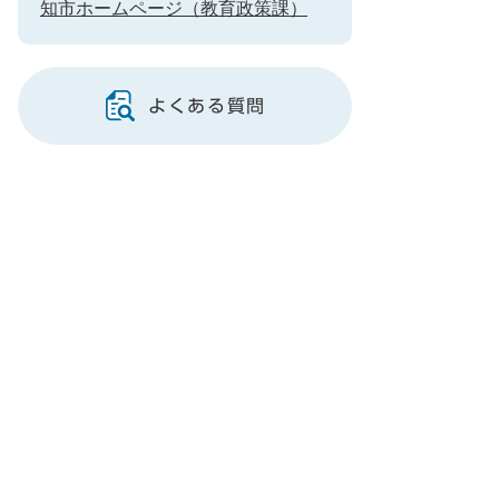
知市ホームページ（教育政策課）
よくある質問